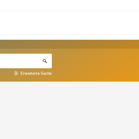
Erweiterte Suche