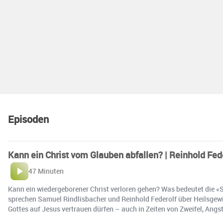
Episoden
Kann ein Christ vom Glauben abfallen? | Reinhold Fed
47 Minuten
Kann ein wiedergeborener Christ verloren gehen? Was bedeutet die «S
sprechen Samuel Rindlisbacher und Reinhold Federolf über Heilsgewis
Gottes auf Jesus vertrauen dürfen – auch in Zeiten von Zweifel, Angs