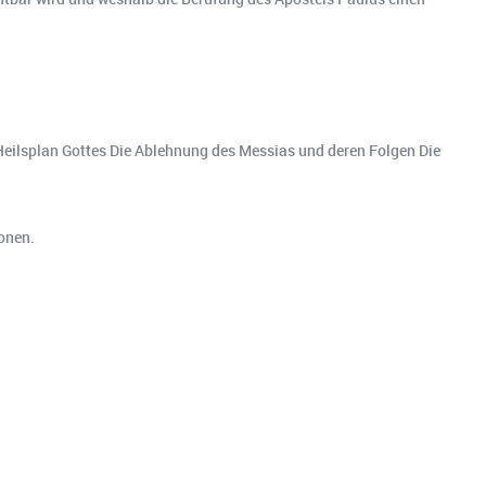
Heilsplan Gottes Die Ablehnung des Messias und deren Folgen Die
onen.