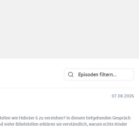
07.08.2026
stellen wie Hebräer 6 zu verstehen? In diesem tiefgehenden Gespräch
vieler Bibelstellen erklären sie verständlich, warum echte Kinder