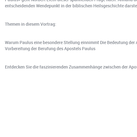
entscheidenden Wendepunkt in der biblischen Heilsgeschichte darstel
Themen in diesem Vortrag:
Warum Paulus eine besondere Stellung einnimmt Die Bedeutung der Ap
Vorbereitung der Berufung des Apostels Paulus
Entdecken Sie die faszinierenden Zusammenhänge zwischen der Aposte