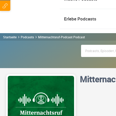
Erlebe Podcasts
Startseite
Podcasts
Mitternachtsruf-Podcast Podcast
Mitternac