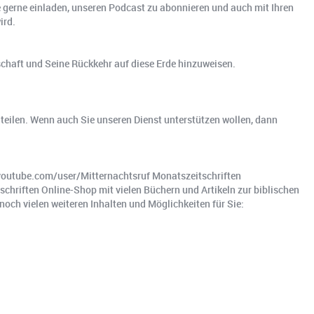
gerne einladen, unseren Podcast zu abonnieren und auch mit Ihren
ird.
tschaft und Seine Rückkehr auf diese Erde hinzuweisen.
teilen. Wenn auch Sie unseren Dienst unterstützen wollen, dann
utube.com/user/Mitternachtsruf Monatszeitschriften
schriften Online-Shop mit vielen Büchern und Artikeln zur biblischen
och vielen weiteren Inhalten und Möglichkeiten für Sie: