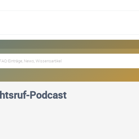
htsruf-Podcast