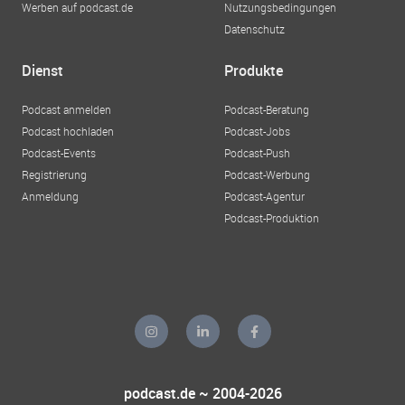
Werben auf podcast.de
Nutzungsbedingungen
Datenschutz
Dienst
Produkte
Podcast anmelden
Podcast-Beratung
Podcast hochladen
Podcast-Jobs
Podcast-Events
Podcast-Push
Registrierung
Podcast-Werbung
Anmeldung
Podcast-Agentur
Podcast-Produktion
podcast.de ~ 2004-2026