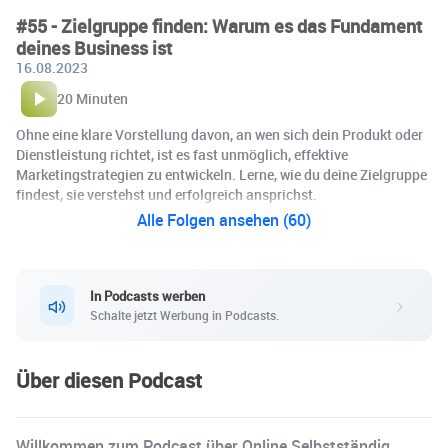
#55 - Zielgruppe finden: Warum es das Fundament
deines Business ist
16.08.2023
20 Minuten
Ohne eine klare Vorstellung davon, an wen sich dein Produkt oder
Dienstleistung richtet, ist es fast unmöglich, effektive
Marketingstrategien zu entwickeln. Lerne, wie du deine Zielgruppe
findest, sie verstehst und erfolgreich ansprichst.
Alle Folgen ansehen (60)
In Podcasts werben
Schalte jetzt Werbung in Podcasts.
Über diesen Podcast
Willkommen zum Podcast über Online Selbstständig