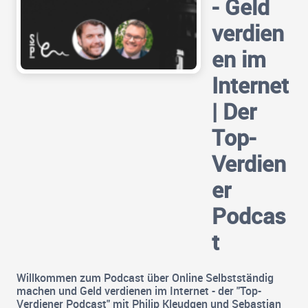
- Geld
verdien
en im
Internet
| Der
Top-
Verdien
er
Podcas
t
Willkommen zum Podcast über Online Selbstständig
machen und Geld verdienen im Internet - der "Top-
Verdiener Podcast" mit Philip Kleudgen und Sebastian