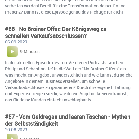
verhelfen werden! Bereit für eine Transformation deiner Online-
Präsenz? Dann ist diese Episode genau das Richtige für dich!
#58 - No Brainer Offer: Der Königsweg zu
schnellen Verkaufsabschlüssen?
06.09.2023
19 Minuten
In der aktuellen Episode des Top-Verdiener Podcasts tauchen
Philip und Sebastian tief in die Welt der "No Brainer Offers" ein.
Was macht ein Angebot unwiderstehlich und wie kannst du solche
Angebote in deinem Business erstellen, um schnelle
Verkaufsabschlüsse zu garantieren? Durch ihre eigene Erfahrung
und Expertise zeigen sie dir, wie du ein Angebot kreieren kannst,
das für deine Kunden einfach unschlagbar ist.
#57 - Vom Geldregen und leeren Taschen - Mythen
der Selbstständigkeit
30.08.2023