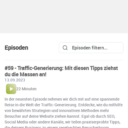
Episoden
#59 - Traffic-Generierung: Mit diesen Tipps ziehst
du die Massen an!
13.09.2023
22 Minuten
In der neuesten Episode nehmen wir dich mit auf eine spannende
Reise in die Welt der Traffic-Generierung. Entdecke, wie du mithilfe
von bewährten Strategien und innovativen Methoden mehr
Besucher auf deine Website ziehen kannst. Egal ob durch SEO,
Social Media oder andere Kanäle, wir teilen praxiserprobte Tipps,
die deinem Business zu einem regelrechten Besucherboom