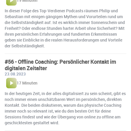
19 Minuten
In dieser Folge des Top-Verdiener Podcasts räumen Philip und
Sebastian mit einigen gängigen Mythen und Vorurteilen rund um
die Selbstständigkeit auf. Ist es wirklich immer Sonnenschein und
Freiheit? Oder endlose Stunden harter Arbeit ohne Sicherheit? Mit
ihren persönlichen Erfahrungen und fundierten Erkenntnissen
geben sie Einblicke in die realen Herausforderungen und Vorteile
der Selbstständigkeit.
#56 - Offline Coaching: Persönlicher Kontakt im
digitalen Zeitalter
23.08.2023
17 Minuten
In der heutigen Zeit, in der alles digitalisiert zu sein scheint, gibt es
noch immer einen unschätzbaren Wert im persönlichen, direkten
Kontakt. Die beiden diskutieren, warum das physische Coaching
immer noch so relevant ist, wie du den besten Ort für deine
Sessions findest und wie der Übergang von online zu offline am
geschicktesten gestaltet wird.