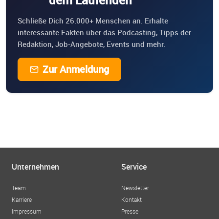
dem Laufenden
Schließe Dich 26.000+ Menschen an. Erhalte
interessante Fakten über das Podcasting, Tipps der
Redaktion, Job-Angebote, Events und mehr.
Zur Anmeldung
Unternehmen
Service
Team
Newsletter
Karriere
Kontakt
Impressum
Presse