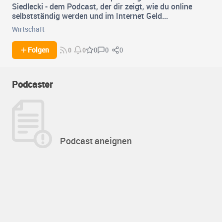
Siedlecki - dem Podcast, der dir zeigt, wie du online
selbstständig werden und im Internet Geld...
Wirtschaft
0
0
Folgen
0
0
0
Podcaster
Podcast aneignen