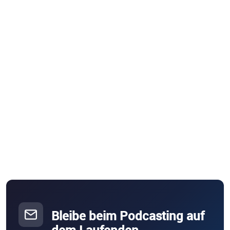
Bleibe beim Podcasting auf