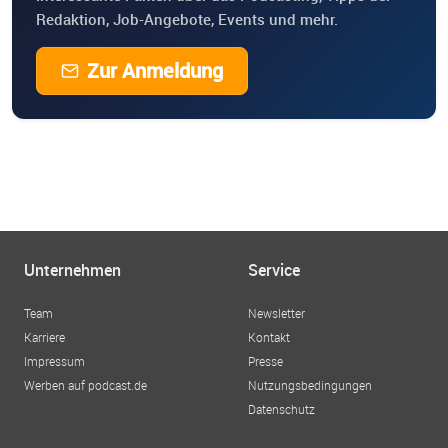
Redaktion, Job-Angebote, Events und mehr.
Zur Anmeldung
Unternehmen
Service
Team
Newsletter
Karriere
Kontakt
Impressum
Presse
Werben auf podcast.de
Nutzungsbedingungen
Datenschutz