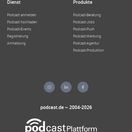
Dienst
Produkte
Podcast anmelden
Podcast-Beratung
Podcast hochladen
Podcast-Jobs
Podcast-Events
Podcast-Push
Registrierung
Podcast-Werbung
Anmeldung
Podcast-Agentur
Podcast-Produktion
podcast.de ~ 2004-2026