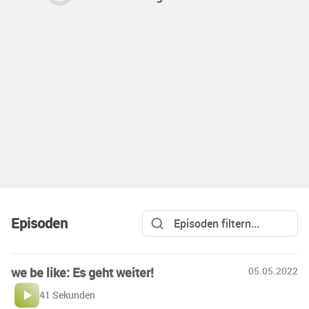
Episoden
we be like: Es geht weiter!
05.05.2022
41 Sekunden