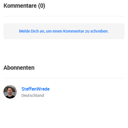
Kommentare (0)
Melde Dich an, um einen Kommentar zu schreiben.
Abonnenten
SteffenWrede
Deutschland