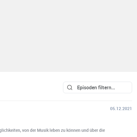
05.12.2021
lichkeiten, von der Musik leben zu können und über die