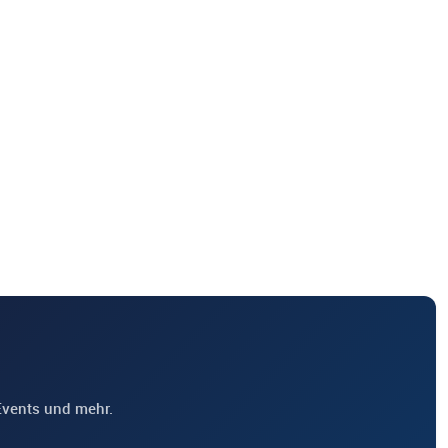
Events und mehr.