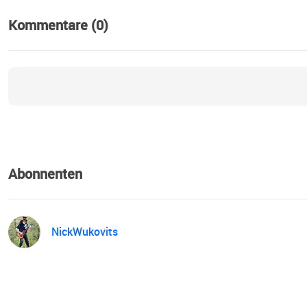
Kommentare (0)
Abonnenten
NickWukovits