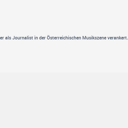
der als Journalist in der Österreichischen Musikszene veranker