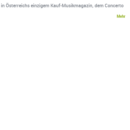
ist in Österreichs einzigem Kauf-Musikmagazin, dem Concerto
Mehr