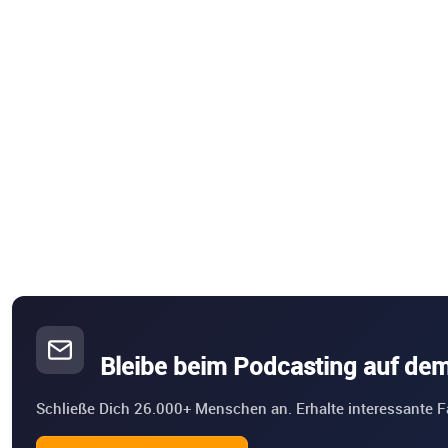
Bleibe beim Podcasting auf de
Schließe Dich 26.000+ Menschen an. Erhalte interessante F