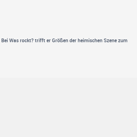
t. Bei Was rockt? trifft er Größen der heimischen Szene zum