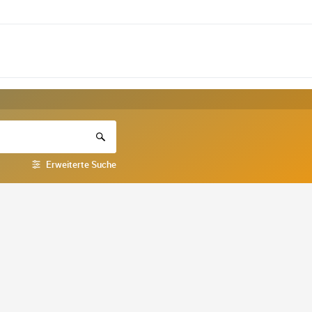
Erweiterte Suche