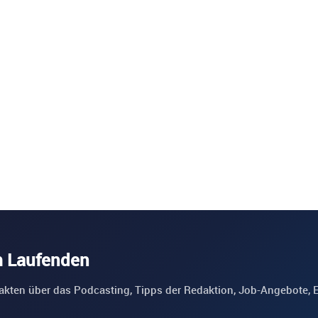
m Laufenden
akten über das Podcasting, Tipps der Redaktion, Job-Angebote, 