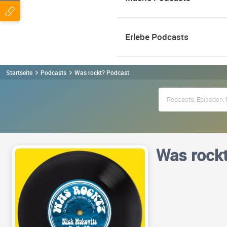
Erlebe Podcasts
Startseite
Podcasts
Was rockt? Podcast
Was rock