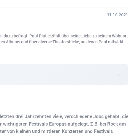
31.10.2021
n dazu befragt. Paul Plut erzählt über seine Liebe zu seinem Wohnort
uen Albums und über diverse Theaterstücke, an denen Paul mitwirkt.
etzten drei Jahrzehnten viele, verschiedene Jobs gehabt, die
 wichtigsten Festivals Europas aufgelegt. Z.B. bei Rock am
lter von kleinen und mittleren Konzerten und Festivals