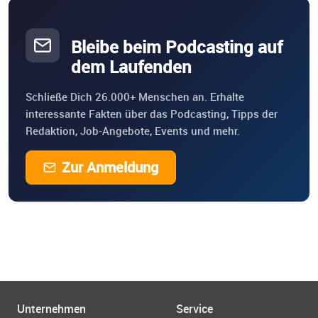
Bleibe beim Podcasting auf
dem Laufenden
Schließe Dich 26.000+ Menschen an. Erhalte
interessante Fakten über das Podcasting, Tipps der
Redaktion, Job-Angebote, Events und mehr.
Zur Anmeldung
Unternehmen
Service