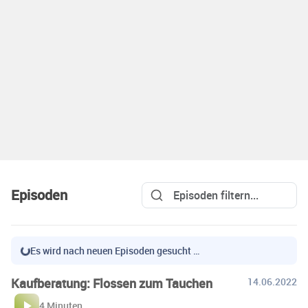
Episoden
Es wird nach neuen Episoden gesucht …
Kaufberatung: Flossen zum Tauchen
14.06.2022
4 Minuten