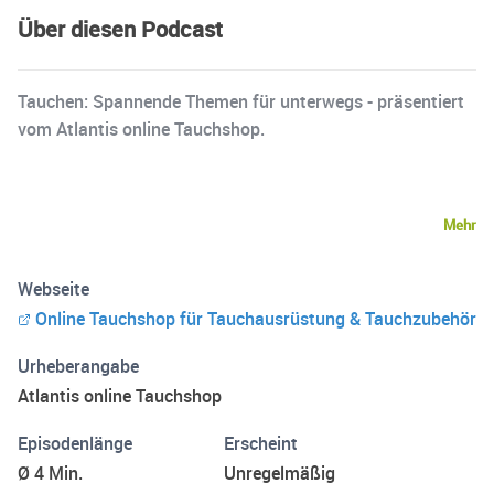
Über diesen Podcast
Tauchen: Spannende Themen für unterwegs - präsentiert
vom Atlantis online Tauchshop.
Mehr
Webseite
Online Tauchshop für Tauchausrüstung & Tauchzubehör
Urheberangabe
Atlantis online Tauchshop
Episodenlänge
Erscheint
Ø 4 Min.
Unregelmäßig