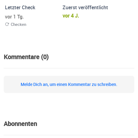
Letzter Check
Zuerst veröffentlicht
vor 4 J.
vor 1 Tg.
Checken
Kommentare (0)
Melde Dich an, um einen Kommentar zu schreiben.
Abonnenten