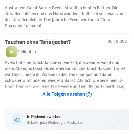
Australiens Great Barrier Reef erstrahlt in bunten Farben. Die
Korallen laichen und das Naturwunder erholt sich so etwas von
der Korallenbleiche. Das jährliche Event wird auch “Coral
Spawning” genannt.
Tauchen ohne Tarierjacket?
06.12.2021
3 Minuten
Avelo hat eine Tauchflasche entwickelt, die weniger wiegt und
mehr Atemgas fasst als eine herkömmliche Tauchflasche. Tariert
wird hier, indem du Wasser in den Tank pumpst und damit
schwerer wirst oder es wieder ablässt. Ähnlich wie bei einem U-
Boot. Dadurch wird eine Tarierweste und ein Bleigurt überflüssig.
Alle Folgen ansehen (7)
In Podcasts werben
Schalte jetzt Werbung in Podcasts.