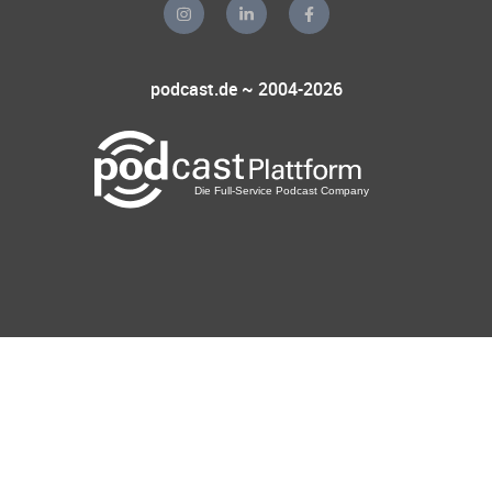
podcast.de ~ 2004-2026