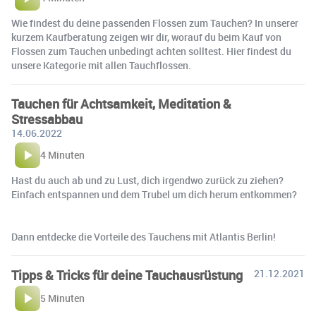
Wie findest du deine passenden Flossen zum Tauchen? In unserer
kurzem Kaufberatung zeigen wir dir, worauf du beim Kauf von
Flossen zum Tauchen unbedingt achten solltest. Hier findest du
unsere Kategorie mit allen Tauchflossen.
Tauchen für Achtsamkeit, Meditation &
Stressabbau
14.06.2022
4 Minuten
Hast du auch ab und zu Lust, dich irgendwo zurück zu ziehen?
Einfach entspannen und dem Trubel um dich herum entkommen?
Dann entdecke die Vorteile des Tauchens mit Atlantis Berlin!
Tipps & Tricks für deine Tauchausrüstung
21.12.2021
5 Minuten