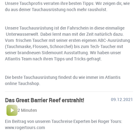
Unsere Tauchprofis verraten ihre besten Tipps: Wir zeigen dir, wie
du aus deiner Tauchausrüstung noch mehr rausholst.
Unsere Tauchausrüstung ist der Fahrschein in diese einmalige
Unterwasserwelt. Dabei lernt man mit der Zeit natürlich dazu.
Vom frischen Taucher mit seiner ersten eigenen ABC-Ausrüstung
(Tauchmaske, Flossen, Schnorchel) bis zum Tech-Taucher mit
seiner brandneuen Sidemount Ausstattung. Wir haben unser
Atlantis Team nach ihren Tipps und Tricks gefragt.
Die beste Tauchausrüstung findest du wie immer im Atlantis
online Tauchshop.
Das Great Barrier Reef erstrahlt!
09.12.2021
2 Minuten
Ein Beitrag von unseren Tauchreise Experten bei Roger Tours:
www.rogertours.com