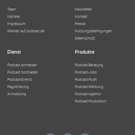
Team
Newsletter
Karriere
Kontakt
Impressum
Presse
Werben auf podcast.de
Nutzungsbedingungen
Datenschutz
Dienst
Produkte
Podcast anmelden
Podcast-Beratung
Podcast hochladen
Podcast-Jobs
Podcast-Events
Podcast-Push
Registrierung
Podcast-Werbung
Anmeldung
Podcast-Agentur
Podcast-Produktion