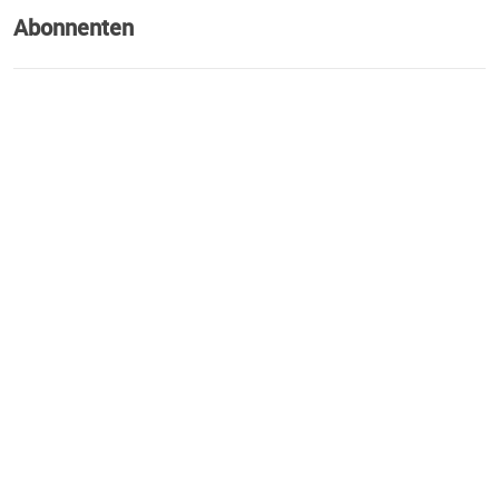
Abonnenten