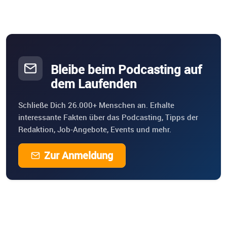
Bleibe beim Podcasting auf
dem Laufenden
Schließe Dich 26.000+ Menschen an. Erhalte
interessante Fakten über das Podcasting, Tipps der
Redaktion, Job-Angebote, Events und mehr.
Zur Anmeldung