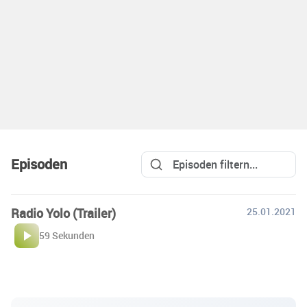
Episoden
Radio Yolo (Trailer)
25.01.2021
59 Sekunden