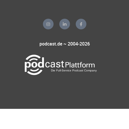
podcast.de ~ 2004-2026