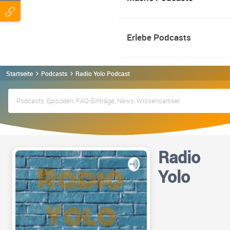
Erlebe Podcasts
Startseite
Podcasts
Radio Yolo Podcast
Radio
Yolo