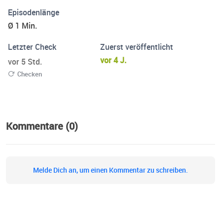
Episodenlänge
Ø 1 Min.
Letzter Check
Zuerst veröffentlicht
vor 4 J.
vor 5 Std.
Checken
Kommentare (0)
Melde Dich an, um einen Kommentar zu schreiben.