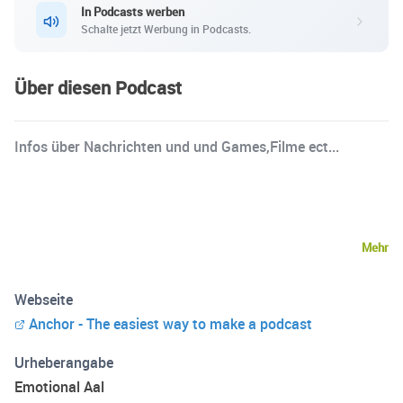
In Podcasts werben
Schalte jetzt Werbung in Podcasts.
Über diesen Podcast
Infos über Nachrichten und und Games,Filme ect...
Mehr
Webseite
Anchor - The easiest way to make a podcast
Urheberangabe
Emotional Aal