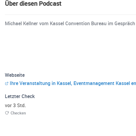
Über diesen Podcast
Michael Kellner vom Kassel Convention Bureau im Gespräch 
Webseite
Ihre Veranstaltung in Kassel, Eventmanagement Kassel emp
Letzter Check
vor 3 Std.
Checken