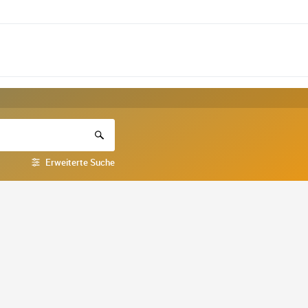
Erweiterte Suche