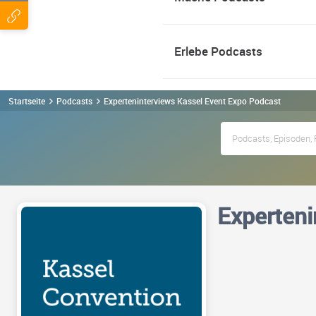
Erlebe Podcasts
Startseite
Podcasts
Experteninterviews Kassel Event Expo Podcast
Experteni