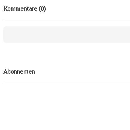
Kommentare (0)
Abonnenten