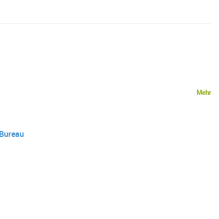
Mehr
 Bureau