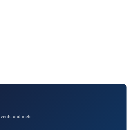
Events und mehr.