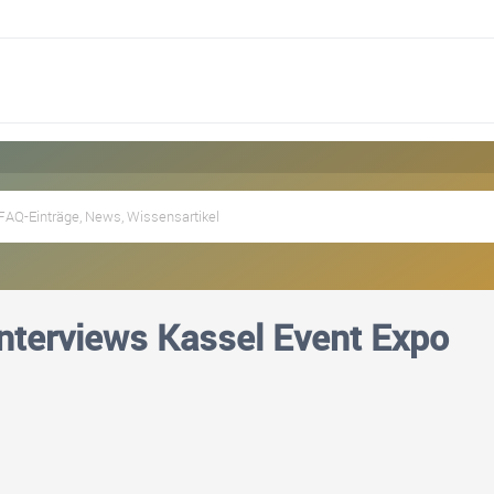
nterviews Kassel Event Expo