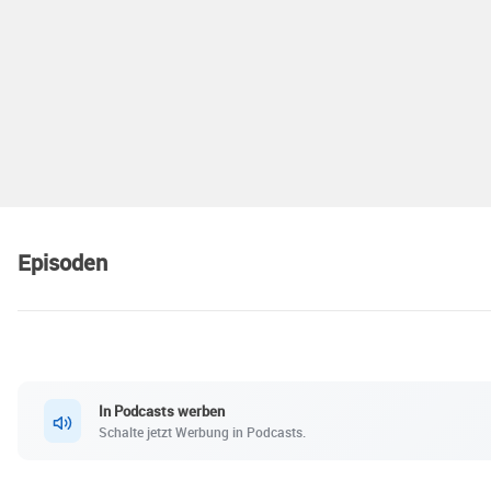
Episoden
In Podcasts werben
Schalte jetzt Werbung in Podcasts.