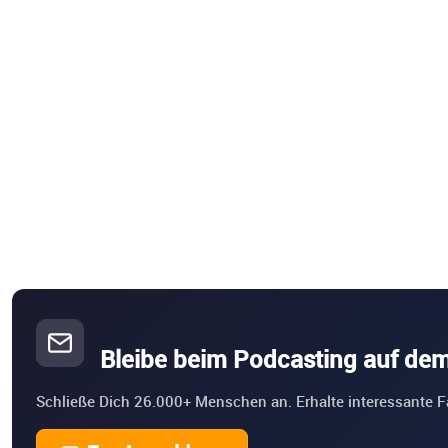
Bleibe beim Podcasting auf de
Schließe Dich 26.000+ Menschen an. Erhalte interessante F