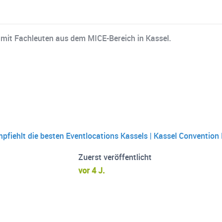
mit Fachleuten aus dem MICE-Bereich in Kassel.
fiehlt die besten Eventlocations Kassels | Kassel Convention
Zuerst veröffentlicht
vor 4 J.