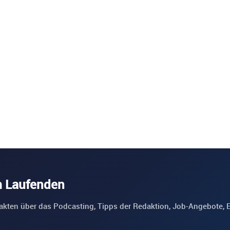
m Laufenden
akten über das Podcasting, Tipps der Redaktion, Job-Angebote, 