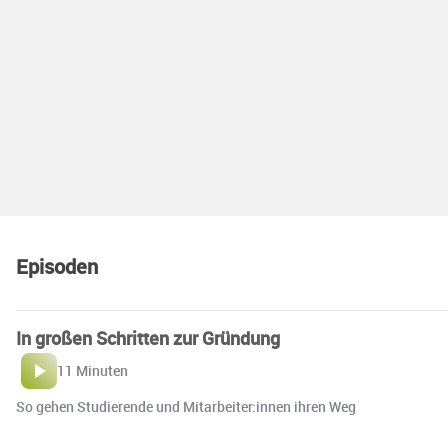
Episoden
In großen Schritten zur Gründung
11 Minuten
So gehen Studierende und Mitarbeiter:innen ihren Weg