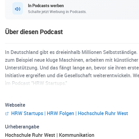
In Podcasts werben
Schalte jetzt Werbung in Podcasts.
Über diesen Podcast
In Deutschland gibt es dreieinhalb Millionen Selbstständige.
zum Beispiel neue kluge Maschinen, arbeiten mit künstlicher
Unterstützung. Und das fängt lange an, bevor sie ihren erst
Initiative ergreifen und die Gesellschaft weiterentwickeln.
im Podcast "HRW Startups."
Webseite
HRW Startups | HRW Folgen | Hochschule Ruhr West
Urheberangabe
Hochschule Ruhr West | Kommunikation