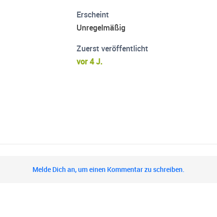
Erscheint
Unregelmäßig
Zuerst veröffentlicht
vor 4 J.
Melde Dich an, um einen Kommentar zu schreiben.