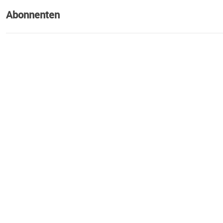
Abonnenten