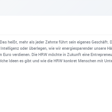
 Das heißt, mehr als jeder Zehnte führt sein eigenes Geschäft. 
 Intelligenz oder überlegen, wie wir energiesparender unsere 
en Euro verdienen. Die HRW möchte in Zukunft eine Entrepreneu
 Welche Ideen es gibt und wie die HRW konkret Menschen mit Unt