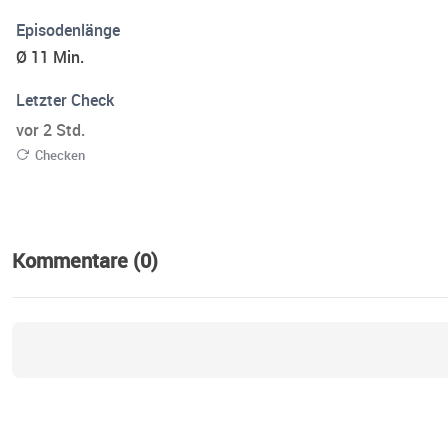
Episodenlänge
Ø 11 Min.
Letzter Check
vor 2 Std.
Checken
Kommentare (0)