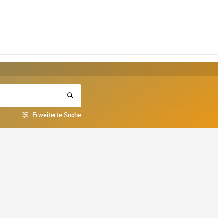
Erweiterte Suche