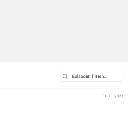
16.11.2021