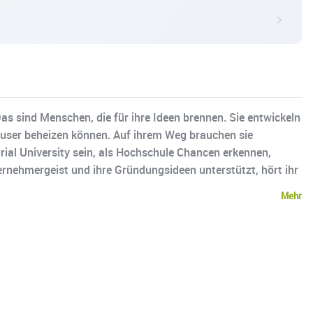
Das sind Menschen, die für ihre Ideen brennen. Sie entwickeln
Häuser beheizen können. Auf ihrem Weg brauchen sie
rial University sein, als Hochschule Chancen erkennen,
ernehmergeist und ihre Gründungsideen unterstützt, hört ihr
Mehr