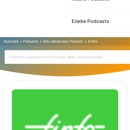
Erlebe Podcasts
Startseite
Podcasts
finfo Aktiennews Podcast
Archiv