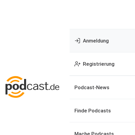
Anmeldung
Registrierung
Podcast-News
Finde Podcasts
Mache Podcasts