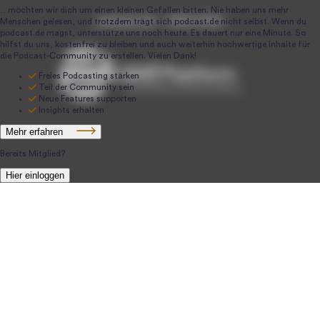
podcast.de ~ 2004-2026