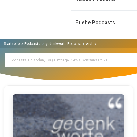
Erlebe Podcasts
Startseite
Podcasts
gedenkworte Podcast
Archiv