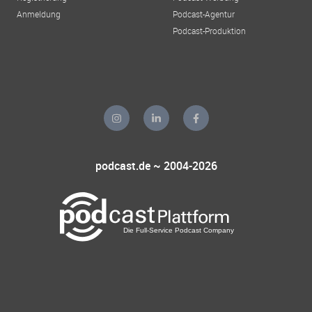
Anmeldung
Podcast-Agentur
Podcast-Produktion
podcast.de ~ 2004-2026