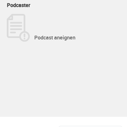
Podcaster
Podcast aneignen