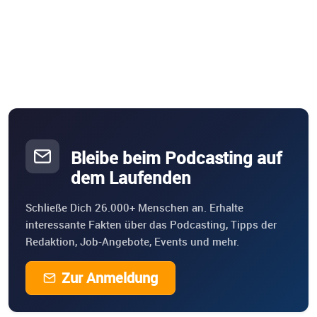
Bleibe beim Podcasting auf
dem Laufenden
Schließe Dich 26.000+ Menschen an. Erhalte
interessante Fakten über das Podcasting, Tipps der
Redaktion, Job-Angebote, Events und mehr.
Zur Anmeldung