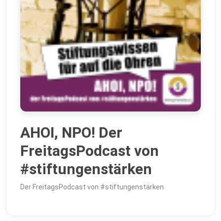
AHOI, NPO! Der
FreitagsPodcast von
#stiftungenstärken
Der FreitagsPodcast von #stiftungenstärken