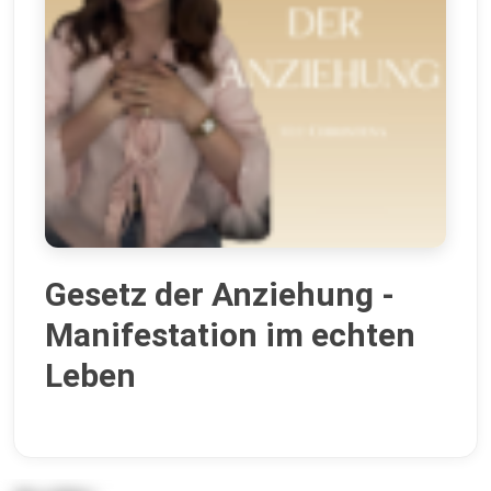
Gesetz der Anziehung -
Manifestation im echten
Leben