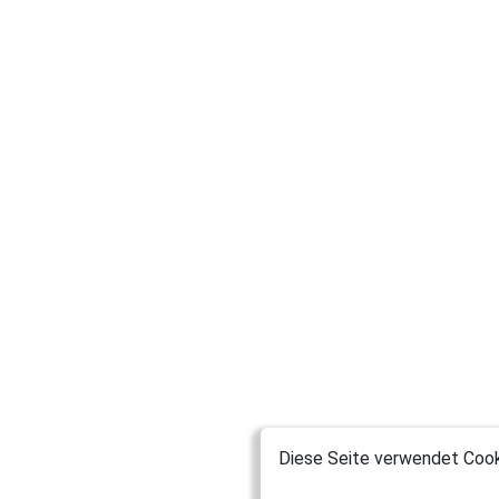
Diese Seite verwendet Cooki