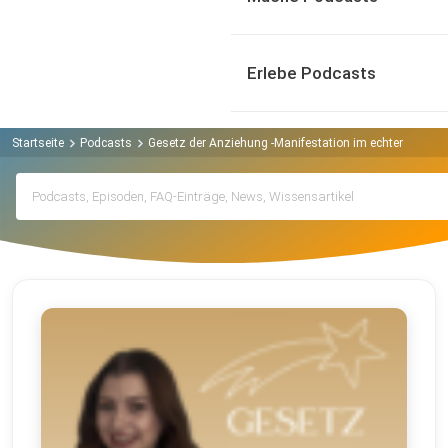
Erlebe Podcasts
Startseite
Podcasts
Gesetz der Anziehung -Manifestation im echten Leben 