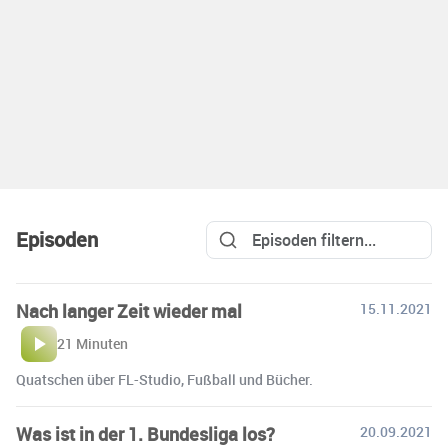
Episoden
Nach langer Zeit wieder mal
15.11.2021
21 Minuten
Quatschen über FL-Studio, Fußball und Bücher.
Was ist in der 1. Bundesliga los?
20.09.2021