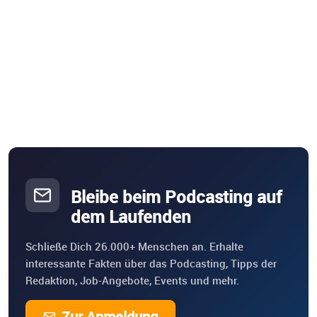
Bleibe beim Podcasting auf
dem Laufenden
Schließe Dich 26.000+ Menschen an. Erhalte
interessante Fakten über das Podcasting, Tipps der
Redaktion, Job-Angebote, Events und mehr.
Zur Anmeldung