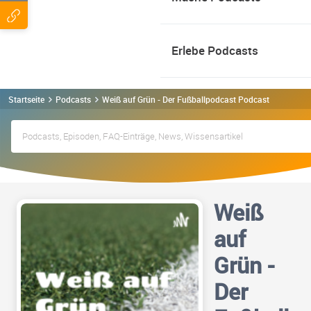
Erlebe Podcasts
Startseite
Podcasts
Weiß auf Grün - Der Fußballpodcast Podcast
Weiß
auf
Grün -
Der