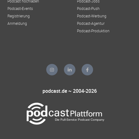
Podcast hochladen
Podcast-Jobs
Podcast-Events
Podcast-Push
Registrierung
Podcast-Werbung
Anmeldung
Podcast-Agentur
Podcast-Produktion
podcast.de ~ 2004-2026