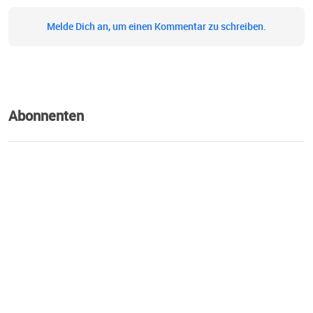
Melde Dich an, um einen Kommentar zu schreiben.
Abonnenten