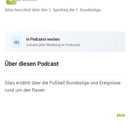
Silas berichtet über den 3. Spieltag der 1. Bundesliga
In Podcasts werben
Schalte jetzt Werbung in Podcasts.
Über diesen Podcast
Silas erzählt über die Fußball Bundesliga und Ereignisse
rund um den Rasen
Mehr