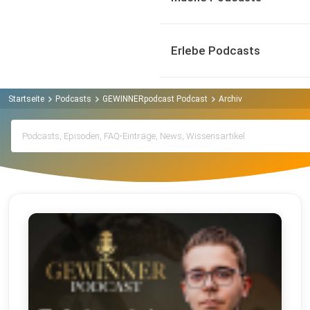
Erlebe Podcasts
Startseite
Podcasts
GEWINNERpodcast Podcast
Archiv