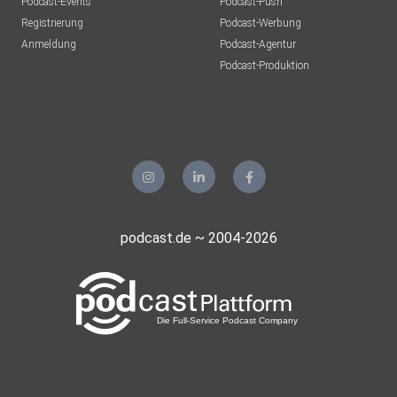
Podcast-Events
Podcast-Push
Registrierung
Podcast-Werbung
Anmeldung
Podcast-Agentur
Podcast-Produktion
podcast.de ~ 2004-2026