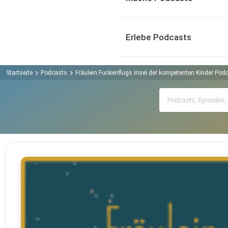
Erlebe Podcasts
Startseite
Podcasts
Fräulein Funkenflugs Insel der kompetenten Kinder Pod