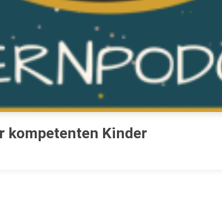
er kompetenten Kinder