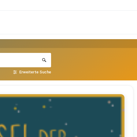
Erweiterte Suche