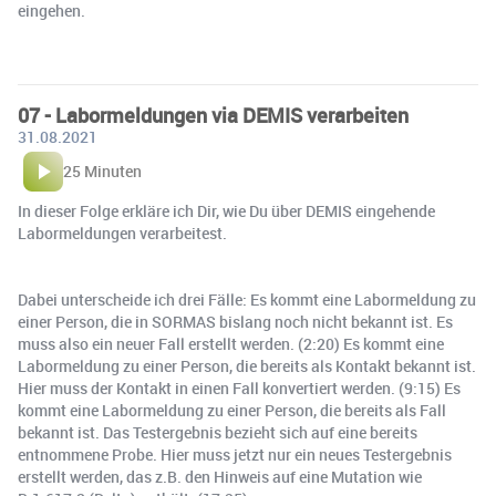
eingehen.
07 - Labormeldungen via DEMIS verarbeiten
31.08.2021
25 Minuten
In dieser Folge erkläre ich Dir, wie Du über DEMIS eingehende
Labormeldungen verarbeitest.
Dabei unterscheide ich drei Fälle: Es kommt eine Labormeldung zu
einer Person, die in SORMAS bislang noch nicht bekannt ist. Es
muss also ein neuer Fall erstellt werden. (2:20) Es kommt eine
Labormeldung zu einer Person, die bereits als Kontakt bekannt ist.
Hier muss der Kontakt in einen Fall konvertiert werden. (9:15) Es
kommt eine Labormeldung zu einer Person, die bereits als Fall
bekannt ist. Das Testergebnis bezieht sich auf eine bereits
entnommene Probe. Hier muss jetzt nur ein neues Testergebnis
erstellt werden, das z.B. den Hinweis auf eine Mutation wie