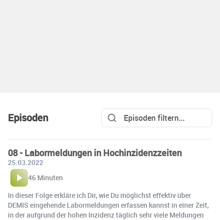
Episoden
08 - Labormeldungen in Hochinzidenzzeiten
25.03.2022
46 Minuten
In dieser Folge erkläre ich Dir, wie Du möglichst effektiv über
DEMIS eingehende Labormeldungen erfassen kannst in einer Zeit,
in der aufgrund der hohen Inzidenz täglich sehr viele Meldungen