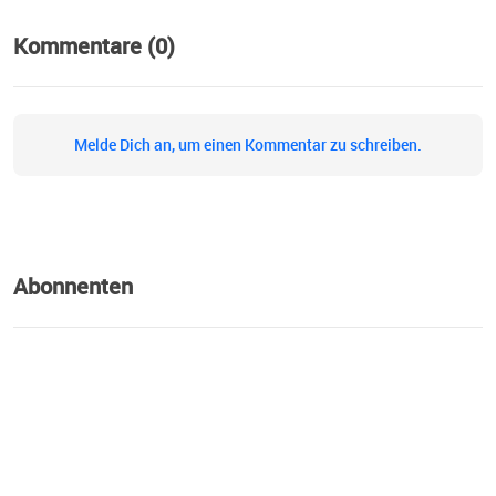
Kommentare (0)
Melde Dich an, um einen Kommentar zu schreiben.
Abonnenten