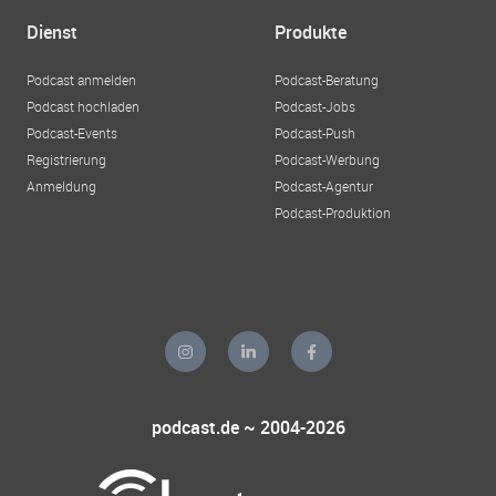
Dienst
Produkte
Podcast anmelden
Podcast-Beratung
Podcast hochladen
Podcast-Jobs
Podcast-Events
Podcast-Push
Registrierung
Podcast-Werbung
Anmeldung
Podcast-Agentur
Podcast-Produktion
podcast.de ~ 2004-2026