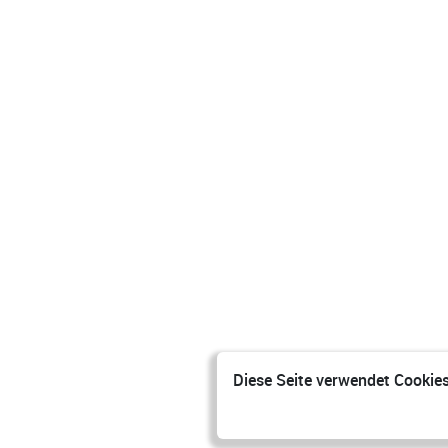
Diese Seite verwendet Cookies