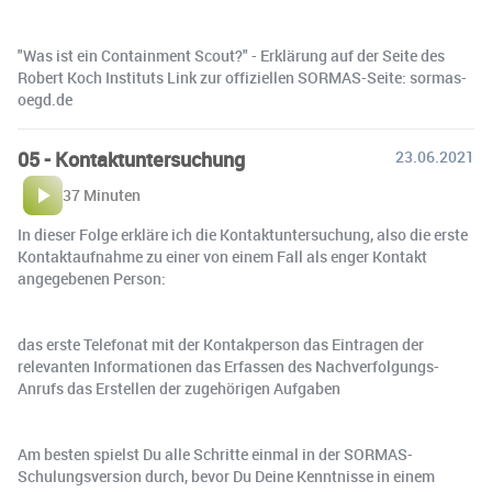
"Was ist ein Containment Scout?" - Erklärung auf der Seite des
Robert Koch Instituts Link zur offiziellen SORMAS-Seite: sormas-
oegd.de
05 - Kontaktuntersuchung
23.06.2021
37 Minuten
In dieser Folge erkläre ich die Kontaktuntersuchung, also die erste
Kontaktaufnahme zu einer von einem Fall als enger Kontakt
angegebenen Person:
das erste Telefonat mit der Kontakperson das Eintragen der
relevanten Informationen das Erfassen des Nachverfolgungs-
Anrufs das Erstellen der zugehörigen Aufgaben
Am besten spielst Du alle Schritte einmal in der SORMAS-
Schulungsversion durch, bevor Du Deine Kenntnisse in einem