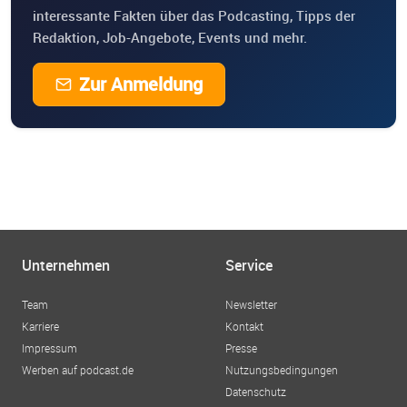
interessante Fakten über das Podcasting, Tipps der
Redaktion, Job-Angebote, Events und mehr.
Zur Anmeldung
Unternehmen
Service
Team
Newsletter
Karriere
Kontakt
Impressum
Presse
Werben auf podcast.de
Nutzungsbedingungen
Datenschutz