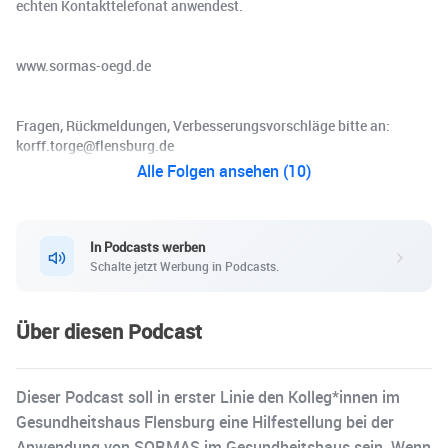
echten Kontakttelefonat anwendest.
www.sormas-oegd.de
Fragen, Rückmeldungen, Verbesserungsvorschläge bitte an:
korff.torge@flensburg.de
Alle Folgen ansehen (10)
In Podcasts werben
Schalte jetzt Werbung in Podcasts.
Über diesen Podcast
Dieser Podcast soll in erster Linie den Kolleg*innen im
Gesundheitshaus Flensburg eine Hilfestellung bei der
Anwendung von SORMAS im Gesundheitshaus sein. Wenn