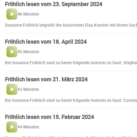
Fröhlich lesen vom 23. September 2024
46 Minuten
Susanne Fröhlich begrüßt die Autorinnen Elsa Koester mit ihrem Sac
Fröhlich lesen vom 18. April 2024
45 Minuten
Bei Susanne Fröhlich sind zu heute folgende Autoren zu Gast: Stepha
Fröhlich lesen vom 21. März 2024
43 Minuten
Bei Susanne Fröhlich sind zu heute folgende Autoren zu Gast: Const
Fröhlich lesen vom 15. Februar 2024
44 Minuten