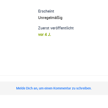
Erscheint
Unregelmäßig
Zuerst veröffentlicht
vor 4 J.
Melde Dich an, um einen Kommentar zu schreiben.