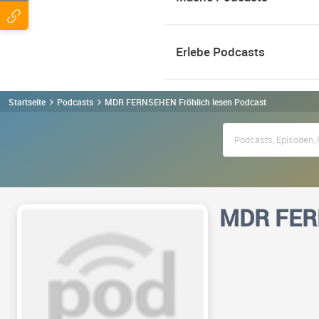
Erlebe Podcasts
Startseite
Podcasts
MDR FERNSEHEN Fröhlich lesen Podcast
MDR FERN