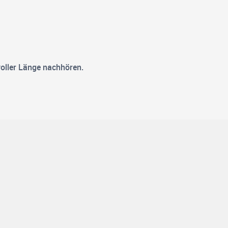
voller Länge nachhören.