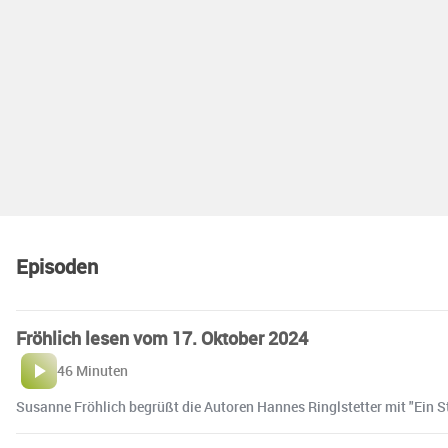
Episoden
Fröhlich lesen vom 17. Oktober 2024
46 Minuten
Susanne Fröhlich begrüßt die Autoren Hannes Ringlstetter mit "Ein Ste