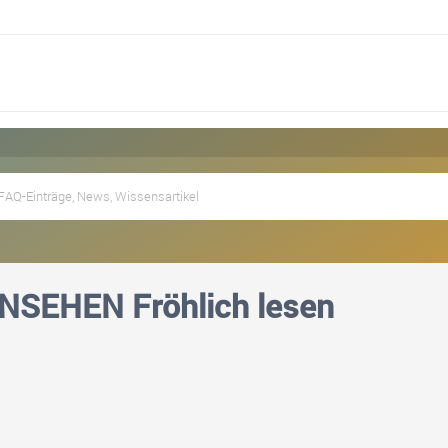
SEHEN Fröhlich lesen