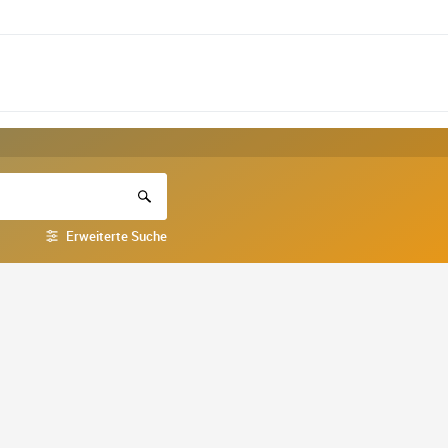
Erweiterte Suche