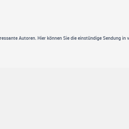
ressante Autoren. Hier können Sie die einstündige Sendung in 