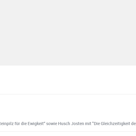
inpilz für die Ewigkeit“ sowie Husch Josten mit "Die Gleichzeitigkeit de