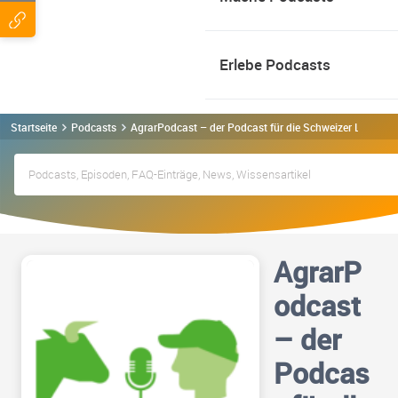
Erlebe Podcasts
Startseite
Podcasts
AgrarPodcast – der Podcast für die Schweizer Landwir
AgrarP
odcast
– der
Podcas