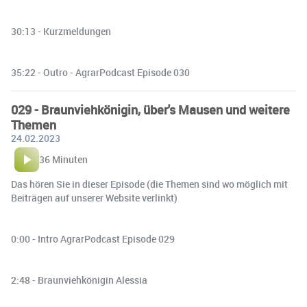
30:13 - Kurzmeldungen
35:22 - Outro - AgrarPodcast Episode 030
029 - Braunviehkönigin, über's Mausen und weitere
Themen
24.02.2023
36 Minuten
Das hören Sie in dieser Episode (die Themen sind wo möglich mit
Beiträgen auf unserer Website verlinkt)
0:00 - Intro AgrarPodcast Episode 029
2:48 - Braunviehkönigin Alessia