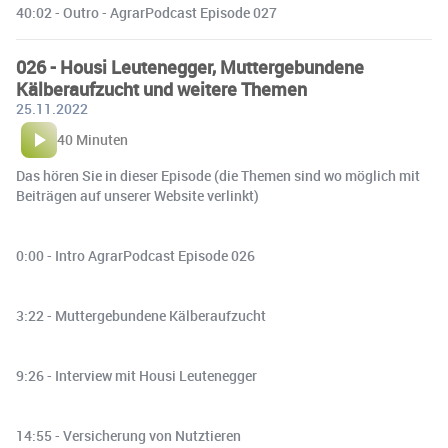
40:02 - Outro - AgrarPodcast Episode 027
026 - Housi Leutenegger, Muttergebundene
Kälberaufzucht und weitere Themen
25.11.2022
40 Minuten
Das hören Sie in dieser Episode (die Themen sind wo möglich mit
Beiträgen auf unserer Website verlinkt)
0:00 - Intro AgrarPodcast Episode 026
3:22 - Muttergebundene Kälberaufzucht
9:26 - Interview mit Housi Leutenegger
14:55 - Versicherung von Nutztieren