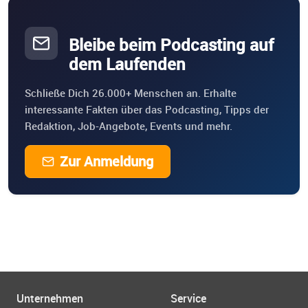
Bleibe beim Podcasting auf
dem Laufenden
Schließe Dich 26.000+ Menschen an. Erhalte
interessante Fakten über das Podcasting, Tipps der
Redaktion, Job-Angebote, Events und mehr.
Zur Anmeldung
Unternehmen
Service