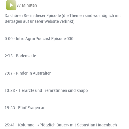
37 Minuten
Das hören Sie in dieser Episode (die Themen sind wo möglich mit
Beiträgen auf unserer Website verlinkt)
0:00 - Intro AgrarPodcast Episode 030
2:15 - Bodenserie
7:07 - Rinder in Australien
13:33 - Tierärzte und Tierärztinnen sind knapp
19:33 - Fünf Fragen an...
25:41 - Kolumne - «Plötzlich Bauer» mit Sebastian Hagenbuch