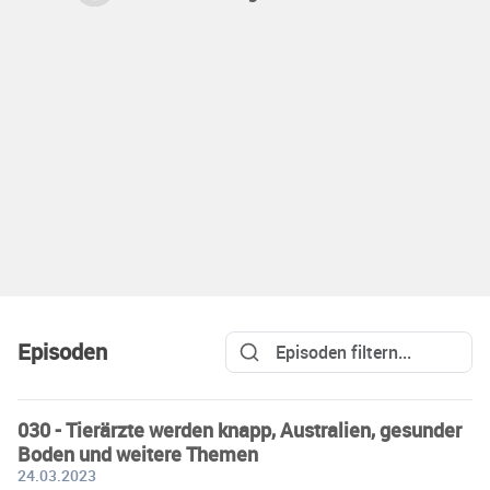
Episoden
030 - Tierärzte werden knapp, Australien, gesunder
Boden und weitere Themen
24.03.2023