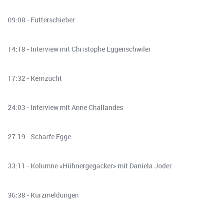
09:08 - Futterschieber
14:18 - Interview mit Christophe Eggenschwiler
17:32 - Kernzucht
24:03 - Interview mit Anne Challandes
27:19 - Scharfe Egge
33:11 - Kolumne «Hühnergegacker» mit Daniela Joder
36:38 - Kurzmeldungen