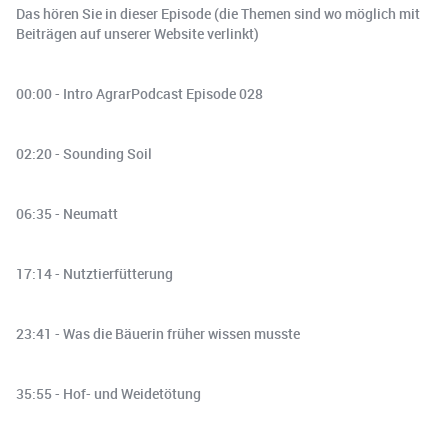
Das hören Sie in dieser Episode (die Themen sind wo möglich mit
Beiträgen auf unserer Website verlinkt)
00:00 - Intro AgrarPodcast Episode 028
02:20 - Sounding Soil
06:35 - Neumatt
17:14 - Nutztierfütterung
23:41 - Was die Bäuerin früher wissen musste
35:55 - Hof- und Weidetötung