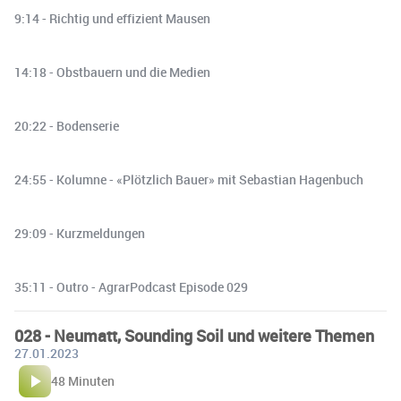
9:14 - Richtig und effizient Mausen
14:18 - Obstbauern und die Medien
20:22 - Bodenserie
24:55 - Kolumne - «Plötzlich Bauer» mit Sebastian Hagenbuch
29:09 - Kurzmeldungen
35:11 - Outro - AgrarPodcast Episode 029
028 - Neumatt, Sounding Soil und weitere Themen
27.01.2023
48 Minuten