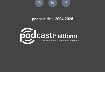
podcast.de ~ 2004-2026