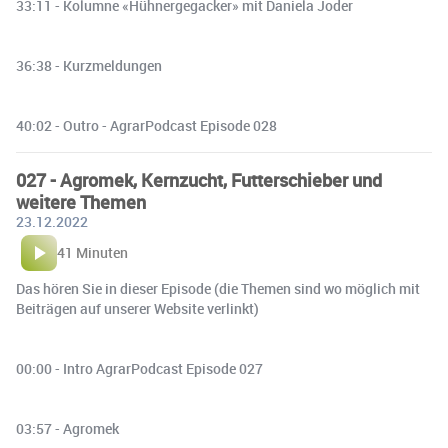
33:11 - Kolumne «Hühnergegacker» mit Daniela Joder
36:38 - Kurzmeldungen
40:02 - Outro - AgrarPodcast Episode 028
027 - Agromek, Kernzucht, Futterschieber und
weitere Themen
23.12.2022
41 Minuten
Das hören Sie in dieser Episode (die Themen sind wo möglich mit
Beiträgen auf unserer Website verlinkt)
00:00 - Intro AgrarPodcast Episode 027
03:57 - Agromek