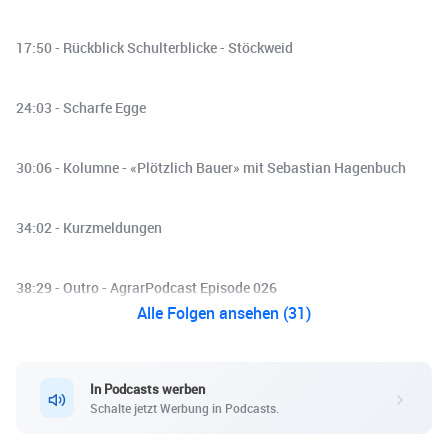
17:50 - Rückblick Schulterblicke - Stöckweid
24:03 - Scharfe Egge
30:06 - Kolumne - «Plötzlich Bauer» mit Sebastian Hagenbuch
34:02 - Kurzmeldungen
38:29 - Outro - AgrarPodcast Episode 026
Alle Folgen ansehen (31)
In Podcasts werben
Schalte jetzt Werbung in Podcasts.