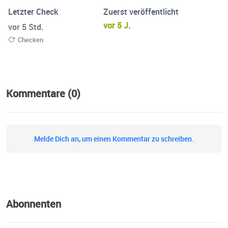
Letzter Check
Zuerst veröffentlicht
vor 5 J.
vor 5 Std.
Checken
Kommentare (0)
Melde Dich an, um einen Kommentar zu schreiben.
Abonnenten