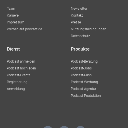
Team
Newsletter
Karriere
Kontakt
Impressum
Presse
Werben auf podcast.de
Nutzungsbedingungen
Datenschutz
Dienst
Produkte
Podcast anmelden
Podcast-Beratung
Podcast hochladen
Podcast-Jobs
Podcast-Events
Podcast-Push
Registrierung
Podcast-Werbung
Anmeldung
Podcast-Agentur
Podcast-Produktion