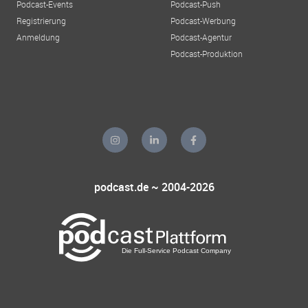
Podcast-Events
Podcast-Push
Registrierung
Podcast-Werbung
Anmeldung
Podcast-Agentur
Podcast-Produktion
podcast.de ~ 2004-2026