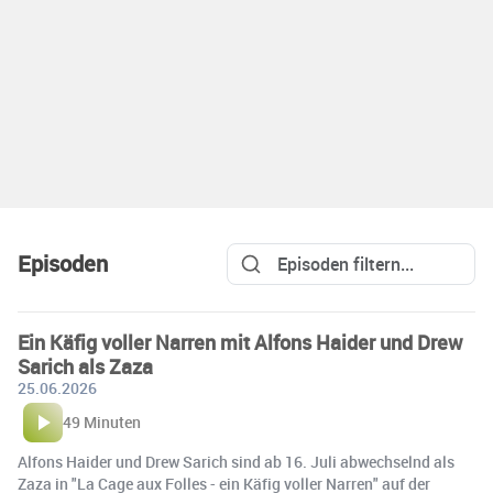
Episoden
Ein Käfig voller Narren mit Alfons Haider und Drew
Sarich als Zaza
25.06.2026
49 Minuten
Alfons Haider und Drew Sarich sind ab 16. Juli abwechselnd als
Zaza in "La Cage aux Folles - ein Käfig voller Narren" auf der