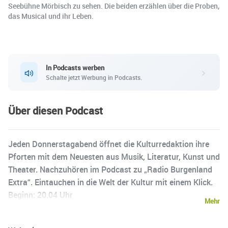
Seebühne Mörbisch zu sehen. Die beiden erzählen über die Proben,
das Musical und ihr Leben.
In Podcasts werben
Schalte jetzt Werbung in Podcasts.
Über diesen Podcast
Jeden Donnerstagabend öffnet die Kulturredaktion ihre
Pforten mit dem Neuesten aus Musik, Literatur, Kunst und
Theater. Nachzuhören im Podcast zu „Radio Burgenland
Extra“. Eintauchen in die Welt der Kultur mit einem Klick.
Beginn: 20.04 Uhr
Mehr