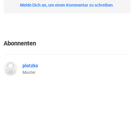
Melde Dich an, um einen Kommentar zu schreiben.
Abonnenten
plotzks
Muster