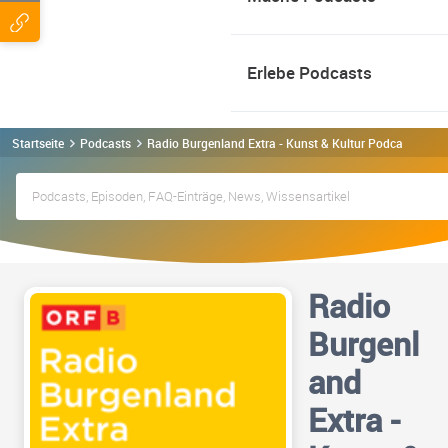
Erlebe Podcasts
Startseite
Podcasts
Radio Burgenland Extra - Kunst & Kultur Podcast
Radio
Burgenl
and
Extra -