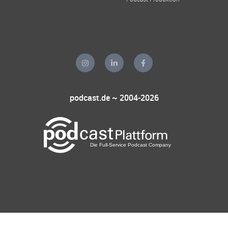
podcast.de ~ 2004-2026