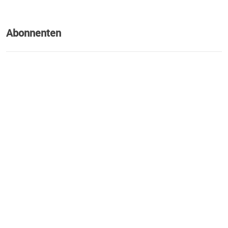
Abonnenten