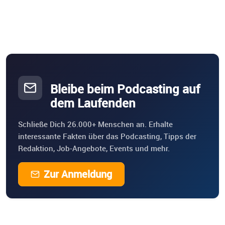
Bleibe beim Podcasting auf
dem Laufenden
Schließe Dich 26.000+ Menschen an. Erhalte
interessante Fakten über das Podcasting, Tipps der
Redaktion, Job-Angebote, Events und mehr.
Zur Anmeldung