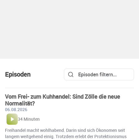
Episoden
Vom Frei- zum Kuhhandel: Sind Zölle die neue
Normalität?
06.08.2026
34 Minuten
Freihandel macht wohlhabend. Darin sind sich Ökonomen seit
langem weitgehend einig. Trotzdem erlebt der Protektionismus