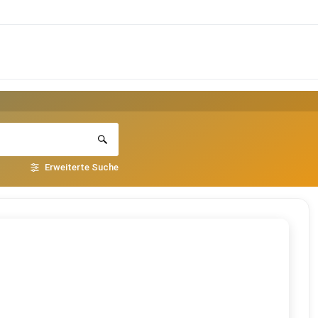
Erweiterte Suche