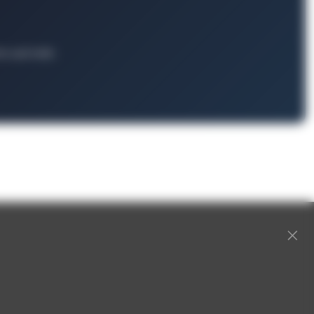
ts und mehr.