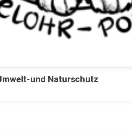
 Umwelt-und Naturschutz