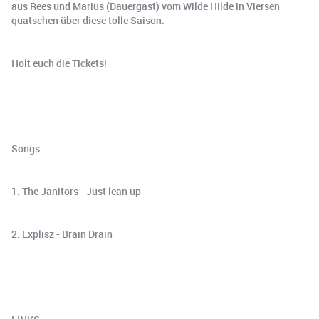
aus Rees und Marius (Dauergast) vom Wilde Hilde in Viersen
quatschen über diese tolle Saison.
Holt euch die Tickets!
Songs
1. The Janitors - Just lean up
2. Explisz - Brain Drain