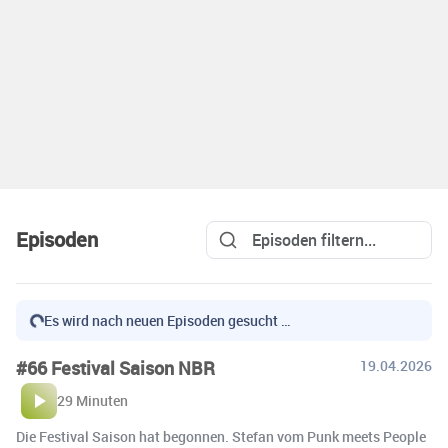
Episoden
Es wird nach neuen Episoden gesucht …
#66 Festival Saison NBR
19.04.2026
29 Minuten
Die Festival Saison hat begonnen. Stefan vom Punk meets People