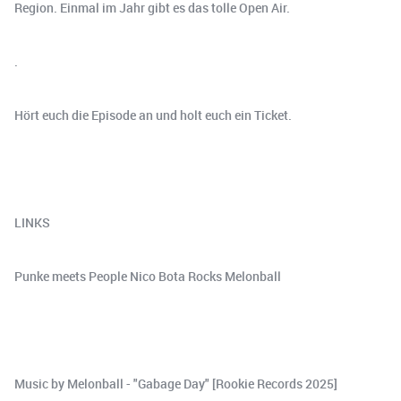
Region. Einmal im Jahr gibt es das tolle Open Air.
.
Hört euch die Episode an und holt euch ein Ticket.
LINKS
Punke meets People Nico Bota Rocks Melonball
Music by Melonball - "Gabage Day" [Rookie Records 2025]