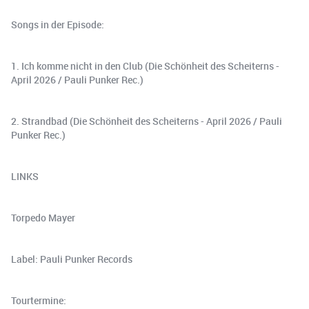
Songs in der Episode:
1. Ich komme nicht in den Club (Die Schönheit des Scheiterns -
April 2026 / Pauli Punker Rec.)
2. Strandbad (Die Schönheit des Scheiterns - April 2026 / Pauli
Punker Rec.)
LINKS
Torpedo Mayer
Label: Pauli Punker Records
Tourtermine: