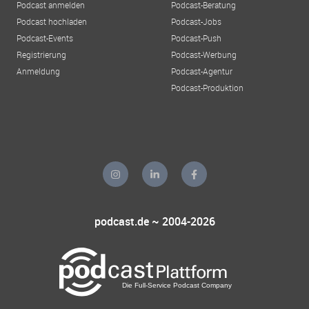
Podcast anmelden
Podcast-Beratung
Podcast hochladen
Podcast-Jobs
Podcast-Events
Podcast-Push
Registrierung
Podcast-Werbung
Anmeldung
Podcast-Agentur
Podcast-Produktion
podcast.de ~ 2004-2026