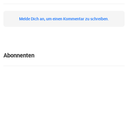
Melde Dich an, um einen Kommentar zu schreiben.
Abonnenten