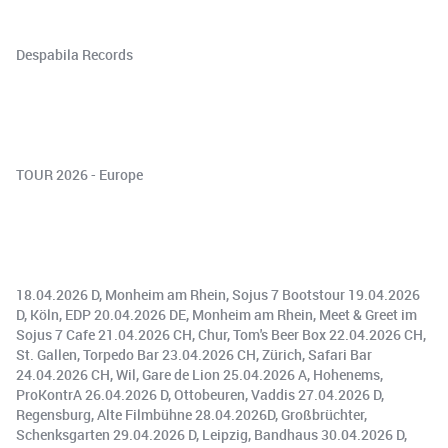
Despabila Records
TOUR 2026 - Europe
18.04.2026 D, Monheim am Rhein, Sojus 7 Bootstour 19.04.2026
D, Köln, EDP 20.04.2026 DE, Monheim am Rhein, Meet & Greet im
Sojus 7 Cafe 21.04.2026 CH, Chur, Tom's Beer Box 22.04.2026 CH,
St. Gallen, Torpedo Bar 23.04.2026 CH, Zürich, Safari Bar
24.04.2026 CH, Wil, Gare de Lion 25.04.2026 A, Hohenems,
ProKontrA 26.04.2026 D, Ottobeuren, Vaddis 27.04.2026 D,
Regensburg, Alte Filmbühne 28.04.2026D, Großbrüchter,
Schenksgarten 29.04.2026 D, Leipzig, Bandhaus 30.04.2026 D,