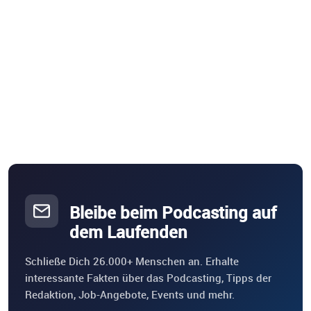
Bleibe beim Podcasting auf
dem Laufenden
Schließe Dich 26.000+ Menschen an. Erhalte
interessante Fakten über das Podcasting, Tipps der
Redaktion, Job-Angebote, Events und mehr.