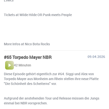
LINKS
Tickets at Wilde Hilde OR Punk meets People
More Infos at Nico Bota Rocks
#65 Torpedo Mayer NBR
09.04.2026
42 Minuten
Diese Episode gehört eigentlich zur #64. Siggi und Alex von
Torpedo Mayer aus Monheim am Rhein stellen ihre neue Platte
"Die Schönheit des Scheiterns" vor.
Aufgrund der anstehenden Tour und Release müssen die Jungs
einmal bei NBR vorsprechen.