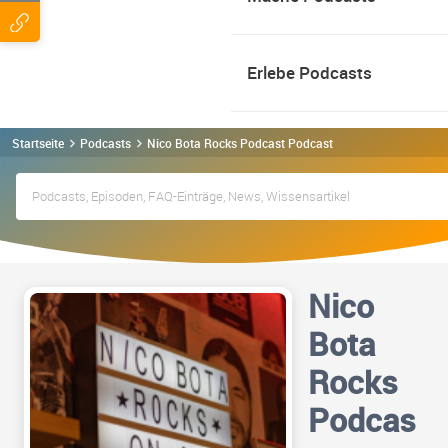
Erlebe Podcasts
Startseite
Podcasts
Nico Bota Rocks Podcast Podcast
Nico
Bota
Rocks
Podcas