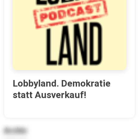
Lobbyland. Demokratie
statt Ausverkauf!
Archiv