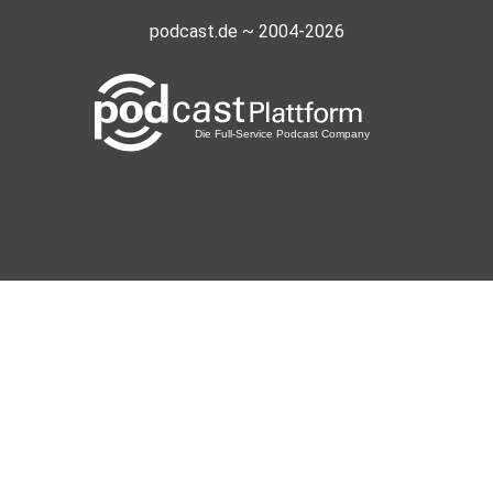
podcast.de ~ 2004-2026