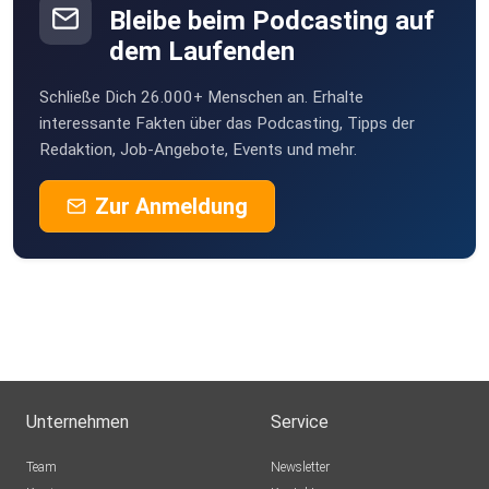
Bleibe beim Podcasting auf
dem Laufenden
Schließe Dich 26.000+ Menschen an. Erhalte
interessante Fakten über das Podcasting, Tipps der
Redaktion, Job-Angebote, Events und mehr.
Zur Anmeldung
Unternehmen
Service
Team
Newsletter