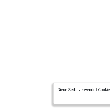
Diese Seite verwendet Cookies