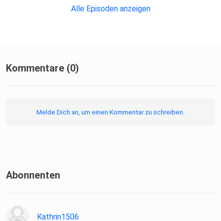
Alle Episoden anzeigen
Kommentare (0)
Melde Dich an, um einen Kommentar zu schreiben.
Abonnenten
Kathrin1506