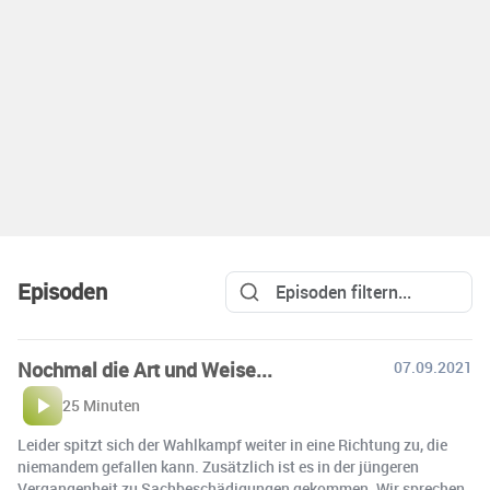
Episoden
Nochmal die Art und Weise...
07.09.2021
25 Minuten
Leider spitzt sich der Wahlkampf weiter in eine Richtung zu, die
niemandem gefallen kann. Zusätzlich ist es in der jüngeren
Vergangenheit zu Sachbeschädigungen gekommen. Wir sprechen