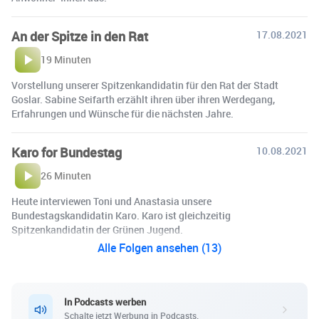
An der Spitze in den Rat
17.08.2021
19 Minuten
Vorstellung unserer Spitzenkandidatin für den Rat der Stadt
Goslar. Sabine Seifarth erzählt ihren über ihren Werdegang,
Erfahrungen und Wünsche für die nächsten Jahre.
Karo for Bundestag
10.08.2021
26 Minuten
Heute interviewen Toni und Anastasia unsere
Bundestagskandidatin Karo. Karo ist gleichzeitig
Spitzenkandidatin der Grünen Jugend.
Alle Folgen ansehen (13)
In Podcasts werben
Schalte jetzt Werbung in Podcasts.