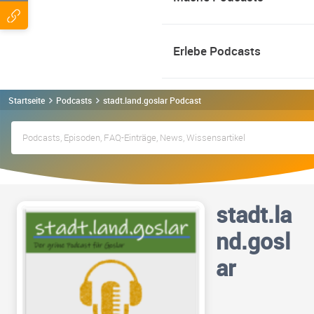
Erlebe Podcasts
Startseite
Podcasts
stadt.land.goslar Podcast
stadt.la
nd.gosl
ar