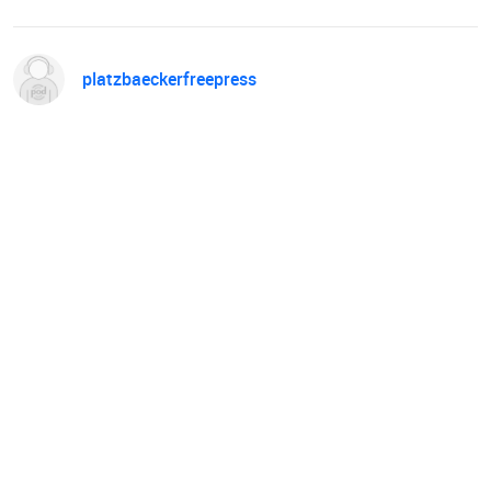
platzbaeckerfreepress