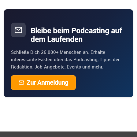
Bleibe beim Podcasting auf
dem Laufenden
Schließe Dich 26.000+ Menschen an. Erhalte
interessante Fakten über das Podcasting, Tipps der
Redaktion, Job-Angebote, Events und mehr.
Zur Anmeldung