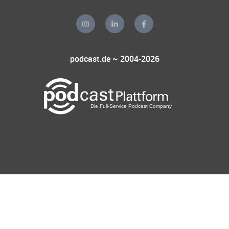
podcast.de ~ 2004-2026