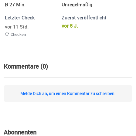
Ø 27 Min.
Unregelmäßig
Letzter Check
Zuerst veröffentlicht
vor 5 J.
vor 11 Std.
Checken
Kommentare (0)
Melde Dich an, um einen Kommentar zu schreiben.
Abonnenten