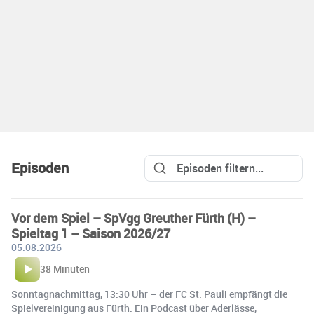
Episoden
Vor dem Spiel – SpVgg Greuther Fürth (H) –
Spieltag 1 – Saison 2026/27
05.08.2026
38 Minuten
Sonntagnachmittag, 13:30 Uhr – der FC St. Pauli empfängt die
Spielvereinigung aus Fürth. Ein Podcast über Aderlässe,