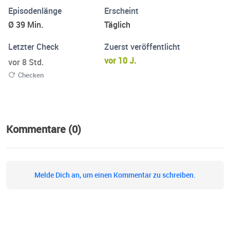
Episodenlänge
Erscheint
Ø 39 Min.
Täglich
Letzter Check
Zuerst veröffentlicht
vor 10 J.
vor 8 Std.
Checken
Kommentare (0)
Melde Dich an, um einen Kommentar zu schreiben.