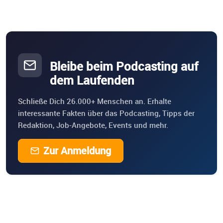
Bleibe beim Podcasting auf
dem Laufenden
Schließe Dich 26.000+ Menschen an. Erhalte
interessante Fakten über das Podcasting, Tipps der
Redaktion, Job-Angebote, Events und mehr.
Zur Anmeldung