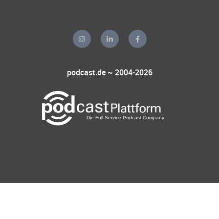
podcast.de ~ 2004-2026