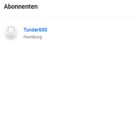
Abonnenten
Tunder600
Hamburg