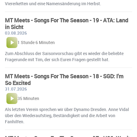
Viererketten und eine Namensänderung im Herbst.
MT Meets - Songs For The Season - 19 - ATA: Land
in Sicht
03.08.2026
1 Stunde 6 Minuten
Zum Abschluss der Saisonvorschau gibt es wieder die beliebte
Fragerunde mit Tim, der sich Euren Fragen gestellt hat.
MT Meets - Songs For The Season - 18 - SGD: I'm
So Excited
31.07.2026
35 Minuten
Als letzten Verein sprechen wir über Dynamo Dresden. Anne Vidal
über den Wiederaufstieg, Beständigkeit und die Arbeit von
Fanhilfen.