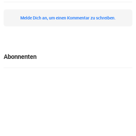
Melde Dich an, um einen Kommentar zu schreiben.
Abonnenten