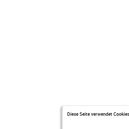
Diese Seite verwendet Cookies