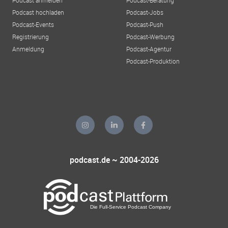
Podcast anmelden
Podcast-Beratung
Podcast hochladen
Podcast-Jobs
Podcast-Events
Podcast-Push
Registrierung
Podcast-Werbung
Anmeldung
Podcast-Agentur
Podcast-Produktion
podcast.de ~ 2004-2026