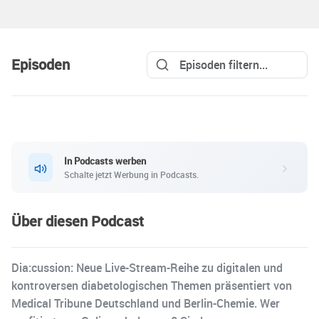
Episoden
In Podcasts werben
Schalte jetzt Werbung in Podcasts.
Über diesen Podcast
Dia:cussion: Neue Live-Stream-Reihe zu digitalen und
kontroversen diabetologischen Themen präsentiert von
Medical Tribune Deutschland und Berlin-Chemie. Wer