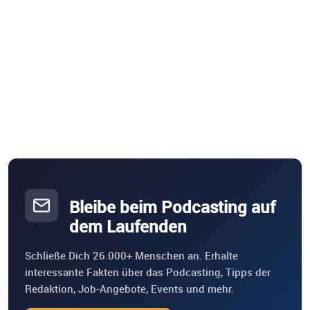
Bleibe beim Podcasting auf
dem Laufenden
Schließe Dich 26.000+ Menschen an. Erhalte
interessante Fakten über das Podcasting, Tipps der
Redaktion, Job-Angebote, Events und mehr.