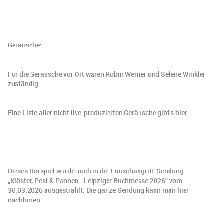
–
Geräusche:
Für die Geräusche vor Ort waren Robin Werner und Selene Winkler
zuständig.
Eine Liste aller nicht live-produzierten Geräusche gibt’s hier.
–
Dieses Hörspiel wurde auch in der Lauschangriff-Sendung
„Klöster, Pest & Pannen - Leipziger Buchmesse 2026“ vom
30.03.2026 ausgestrahlt. Die ganze Sendung kann man hier
nachhören.