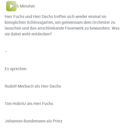
5 Minuten
Herr Fuchs und Herr Dachs treffen sich wieder einmal im
königlichen Schlossgarten, um gemeinsam dem Orchester zu
lauschen und das anschließende Feuerwerk zu bewundern. Was
sie dabei wohl entdecken?
–
Es sprechen:
Rudolf Merbach als Herr Dachs
Tim Hobritz als Herr Fuchs
Johannes Bundemann als Prinz