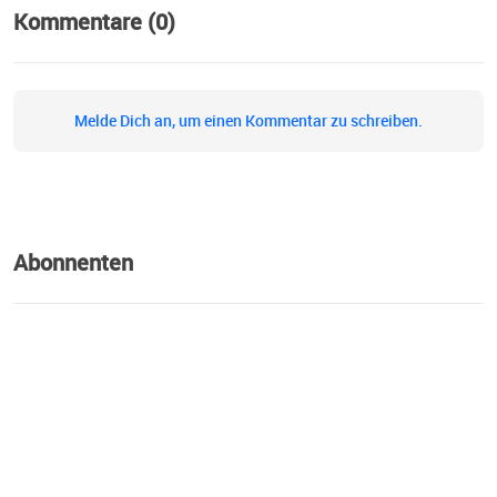
Kommentare (0)
Melde Dich an, um einen Kommentar zu schreiben.
Abonnenten