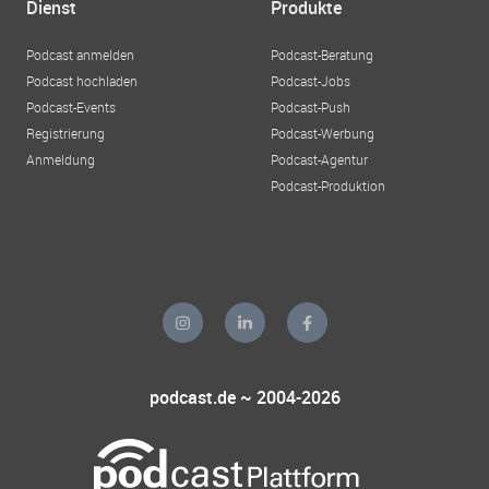
Dienst
Produkte
Podcast anmelden
Podcast-Beratung
Podcast hochladen
Podcast-Jobs
Podcast-Events
Podcast-Push
Registrierung
Podcast-Werbung
Anmeldung
Podcast-Agentur
Podcast-Produktion
podcast.de ~ 2004-2026