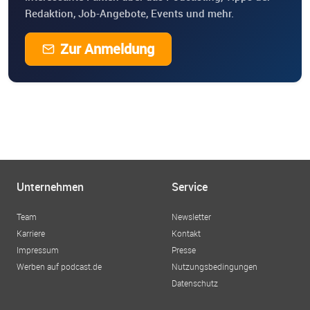
Redaktion, Job-Angebote, Events und mehr.
Zur Anmeldung
Unternehmen
Service
Team
Newsletter
Karriere
Kontakt
Impressum
Presse
Werben auf podcast.de
Nutzungsbedingungen
Datenschutz