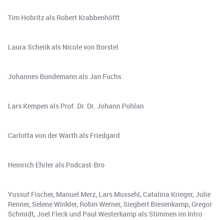
Tim Hobritz als Robert Krabbenhöfft
Laura Schenk als Nicole von Borstel
Johannes Bundemann als Jan Fuchs
Lars Kempen als Prof. Dr. Dr. Johann Pohlan
Carlotta von der Warth als Friedgard
Heinrich Ehrler als Podcast-Bro
Yussuf Fischer, Manuel Merz, Lars Mussehl, Catalina Krieger, Julie
Renner, Selene Winkler, Robin Werner, Siegbert Biesenkamp, Gregor
Schmidt, Joel Fleck und Paul Westerkamp als Stimmen im Intro