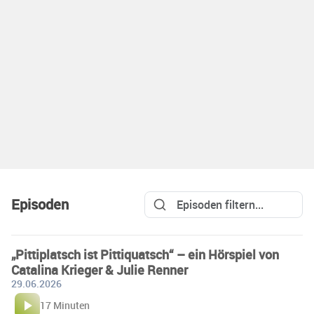
Episoden
„Pittiplatsch ist Pittiquatsch“ – ein Hörspiel von
Catalina Krieger & Julie Renner
29.06.2026
17 Minuten