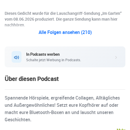
Dieses Gedicht wurde für die Lauschangriff-Sendung „Im Garten“
vom 08.06.2026 produziert. Die ganze Sendung kann man hier
nachhören.
Alle Folgen ansehen (210)
In Podcasts werben
Schalte jetzt Werbung in Podcasts.
Über diesen Podcast
Spannende Hörspiele, ergreifende Collagen, Alltägliches
und Außergewöhnliches! Setzt eure Kopfhörer auf oder
macht eure Bluetooth-Boxen an und lauscht unseren
Geschichten.