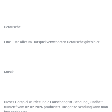
–
Geräusche:
Eine Liste aller im Hörspiel verwendeten Geräusche gibt’s hier.
–
Musik:
–
Dieses Hörspiel wurde für die Lauschangriff-Sendung „Kindheit
ruiniert“ vom 02.02.2026 produziert. Die ganze Sendung kann man
hier nachhören.