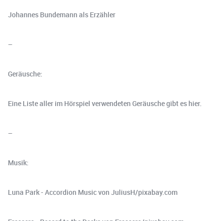
Johannes Bundemann als Erzähler
–
Geräusche:
Eine Liste aller im Hörspiel verwendeten Geräusche gibt es hier.
–
Musik:
Luna Park - Accordion Music von JuliusH/pixabay.com