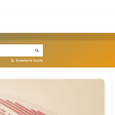
Erweiterte Suche