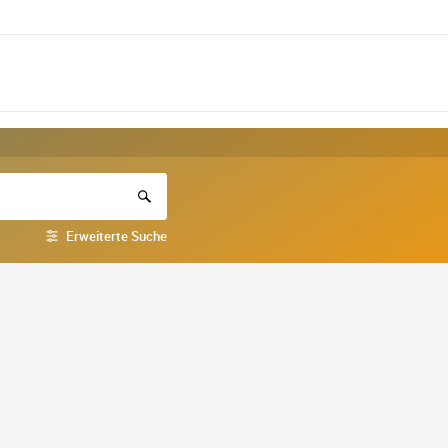
Erweiterte Suche