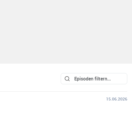
15.06.2026