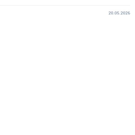
20.05.2026