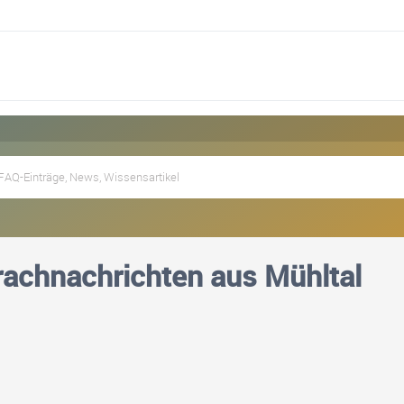
achnachrichten aus Mühltal