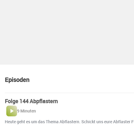
Episoden
Folge 144 Abpflastern
9 Minuten
Heute geht es um das Thema Abflastern. Schickt uns eure Abflaster 