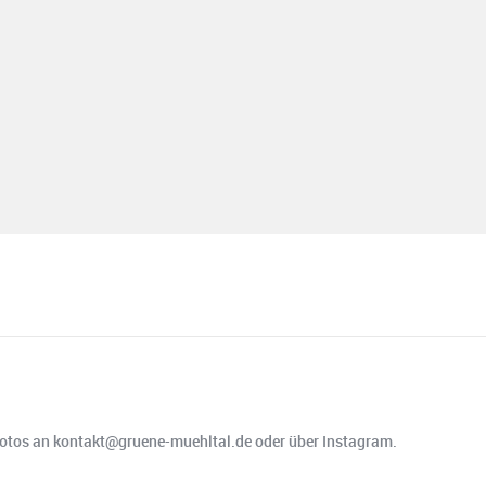
Fotos an kontakt@gruene-muehltal.de oder über Instagram.