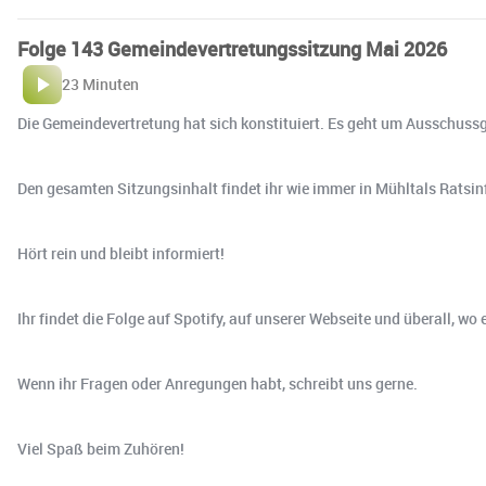
Folge 143 Gemeindevertretungssitzung Mai 2026
23 Minuten
Die Gemeindevertretung hat sich konstituiert. Es geht um Ausschus
Den gesamten Sitzungsinhalt findet ihr wie immer in Mühltals Ratsi
Hört rein und bleibt informiert!
Ihr findet die Folge auf Spotify, auf unserer Webseite und überall, w
Wenn ihr Fragen oder Anregungen habt, schreibt uns gerne.
Viel Spaß beim Zuhören!