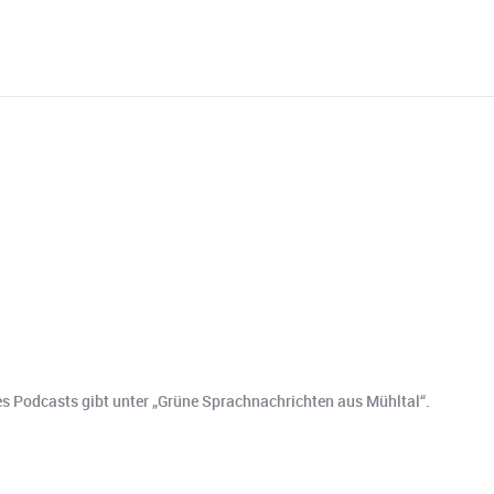
o es Podcasts gibt unter „Grüne Sprachnachrichten aus Mühltal“.