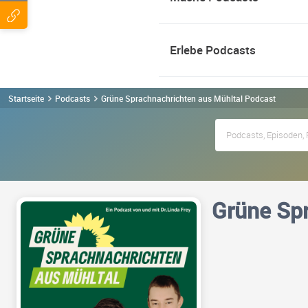
Erlebe Podcasts
Startseite
Podcasts
Grüne Sprachnachrichten aus Mühltal Podcast
Grüne Spr