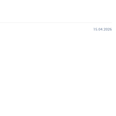
15.04.2026