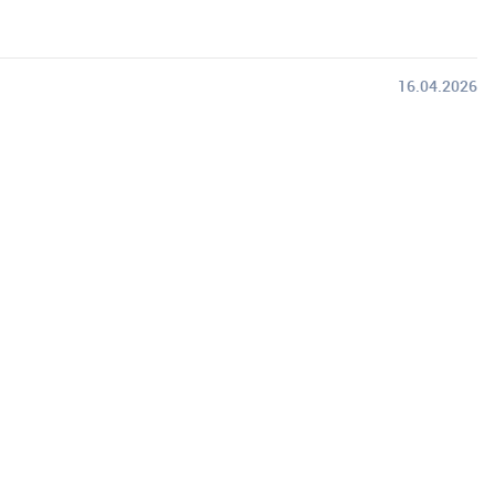
16.04.2026