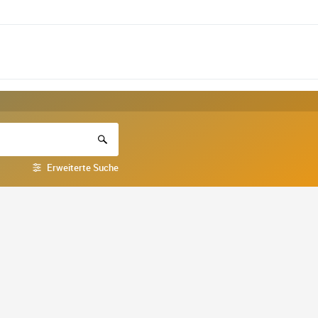
Erweiterte Suche