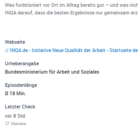
Was funktioniert vor Ort im Alltag bereits gut – und was ni
INQA darauf, dass die besten Ergebnisse nur gemeinsam erzie
Webseite
INQA.de - Initiative Neue Qualität der Arbeit - Startseite de
Urheberangabe
Bundesministerium für Arbeit und Soziales
Episodenlänge
Ø 18 Min.
Letzter Check
vor 8 Std.
Checken