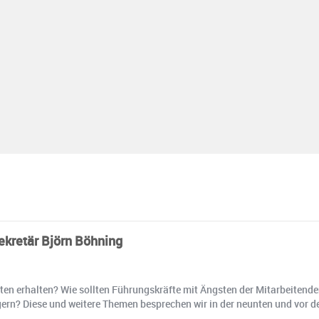
ekretär Björn Böhning
ten erhalten? Wie sollten Führungskräfte mit Ängsten der Mitarbeiten
ngern? Diese und weitere Themen besprechen wir in der neunten und vor