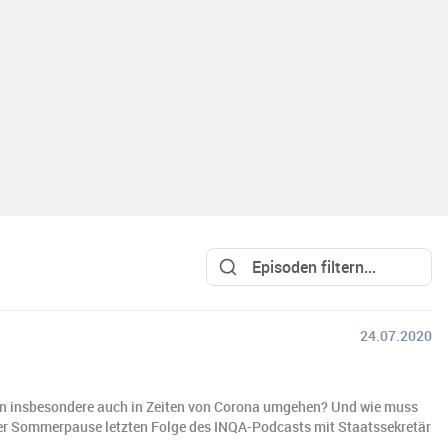
24.07.2020
den insbesondere auch in Zeiten von Corona umgehen? Und wie muss
 der Sommerpause letzten Folge des INQA-Podcasts mit Staatssekretär