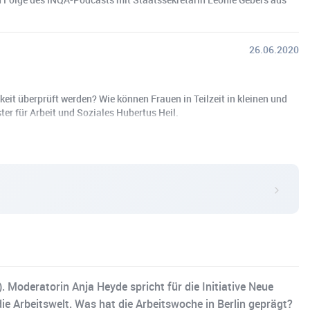
26.06.2020
it überprüft werden? Wie können Frauen in Teilzeit in kleinen und
r für Arbeit und Soziales Hubertus Heil.
Moderatorin Anja Heyde spricht für die Initiative Neue
ie Arbeitswelt. Was hat die Arbeitswoche in Berlin geprägt?