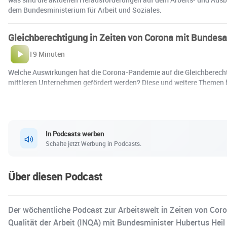
dem Bundesministerium für Arbeit und Soziales.
Gleichberechtigung in Zeiten von Corona mit Bundesa
19 Minuten
Welche Auswirkungen hat die Corona-Pandemie auf die Gleichberechtig
mittleren Unternehmen gefördert werden? Diese und weitere Themen b
In Podcasts werben
Schalte jetzt Werbung in Podcasts.
Über diesen Podcast
Der wöchentliche Podcast zur Arbeitswelt in Zeiten von Cor
Qualität der Arbeit (INQA) mit Bundesminister Hubertus Heil