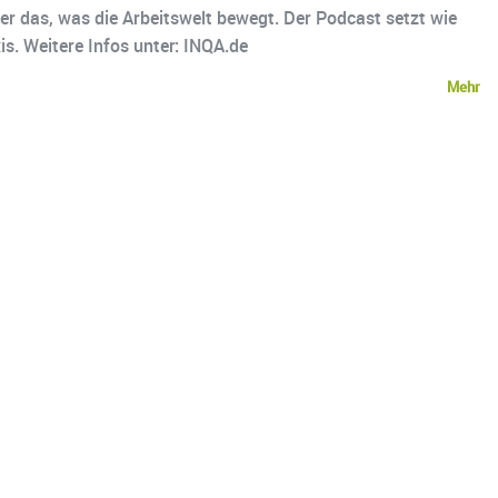
er das, was die Arbeitswelt bewegt. Der Podcast setzt wie
s. Weitere Infos unter: INQA.de
Mehr