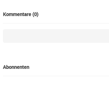
Kommentare (0)
Abonnenten