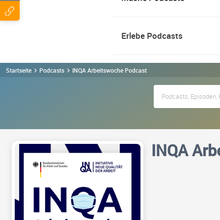
Erlebe Podcasts
Startseite
Podcasts
INQA Arbeitswoche Podcast
INQA Arb