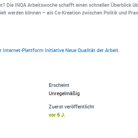
cht? Die INQA Arbeitswoche schafft einen schnellen Überblick üb
lt werden können – als Co-Kreation zwischen Politik und Praxi
r Internet-Plattform Initiative Neue Qualität der Arbeit.
Erscheint
Unregelmäßig
Zuerst veröffentlicht
vor 6 J.