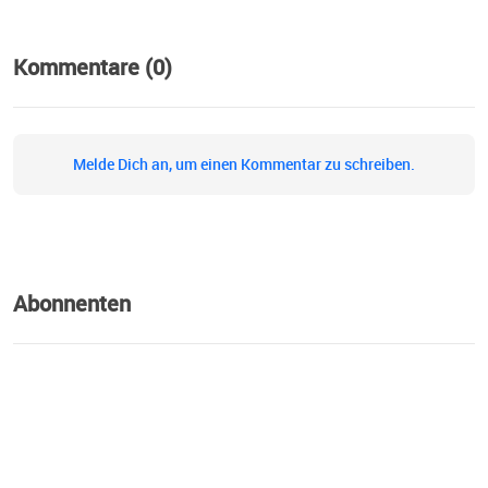
Kommentare (0)
Melde Dich an, um einen Kommentar zu schreiben.
Abonnenten