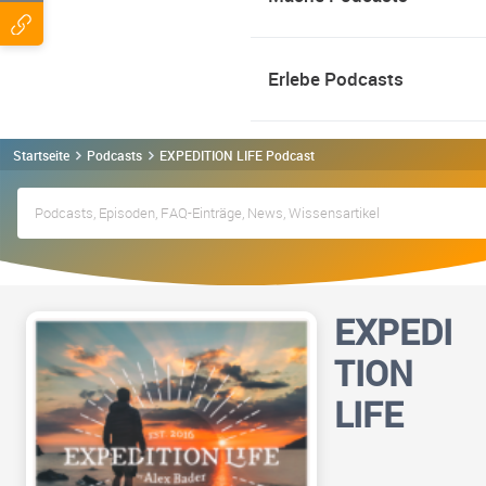
Erlebe Podcasts
Startseite
Podcasts
EXPEDITION LIFE Podcast
EXPEDI
TION
LIFE