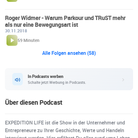
Roger Widmer - Warum Parkour und TRuST mehr
als nur eine Bewegungsart ist
30.11.2018
59 Minuten
Alle Folgen ansehen (58)
In Podcasts werben
Schalte jetzt Werbung in Podcasts.
Über diesen Podcast
EXPEDITION LIFE ist die Show in der Unternehmer und
Entrepreneure zu Ihrer Geschichte, Werte und Handeln