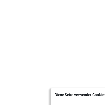
Diese Seite verwendet Cookies