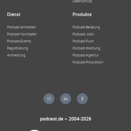
Datenschutz
Dienst
Produkte
Podcast anmelden
Podcast-Beratung
Podcast hochladen
Podcast-Jobs
Podcast-Events
Podcast-Push
Registrierung
Podcast-Werbung
Anmeldung
Podcast-Agentur
Podcast-Produktion
podcast.de ~ 2004-2026