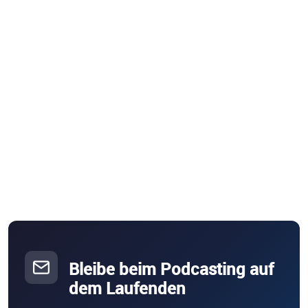
Bleibe beim Podcasting auf
dem Laufenden