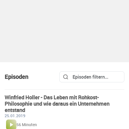
Episoden
Winfried Holler - Das Leben mit Rohkost-
Philosophie und wie daraus ein Unternehmen
entstand
25.01.2019
56 Minuten