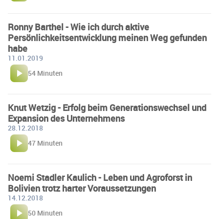
Ronny Barthel - Wie ich durch aktive
Persönlichkeitsentwicklung meinen Weg gefunden
habe
11.01.2019
54 Minuten
Knut Wetzig - Erfolg beim Generationswechsel und
Expansion des Unternehmens
28.12.2018
47 Minuten
Noemi Stadler Kaulich - Leben und Agroforst in
Bolivien trotz harter Voraussetzungen
14.12.2018
50 Minuten