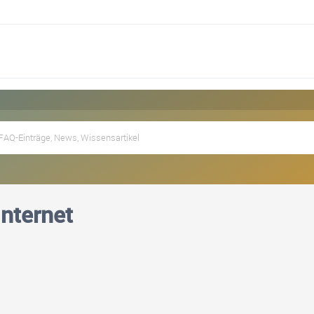
Internet