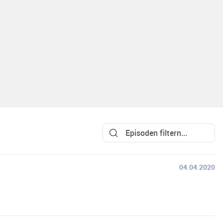
04.04.2020