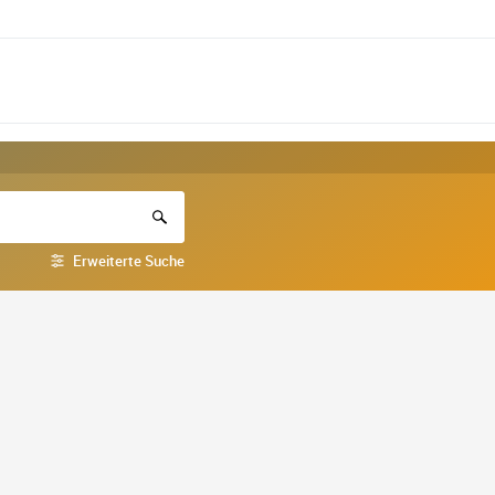
Erweiterte Suche