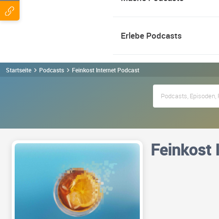
Erlebe Podcasts
Startseite
Podcasts
Feinkost Internet Podcast
Feinkost 