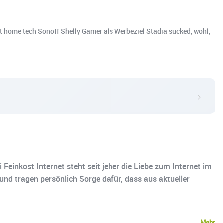
home tech Sonoff Shelly Gamer als Werbeziel Stadia sucked, wohl,
einkost Internet steht seit jeher die Liebe zum Internet im
d tragen persönlich Sorge dafür, dass aus aktueller
Mehr