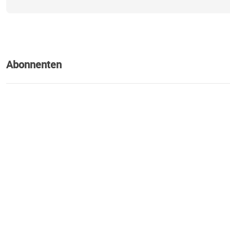
Abonnenten