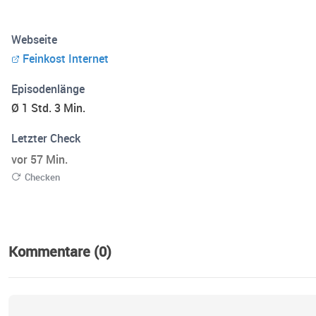
Webseite
Feinkost Internet
Episodenlänge
Ø 1 Std. 3 Min.
Letzter Check
vor 57 Min.
Checken
Kommentare (0)