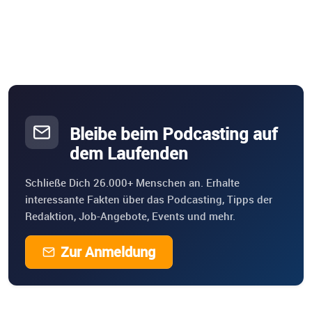
Bleibe beim Podcasting auf
dem Laufenden
Schließe Dich 26.000+ Menschen an. Erhalte
interessante Fakten über das Podcasting, Tipps der
Redaktion, Job-Angebote, Events und mehr.
Zur Anmeldung