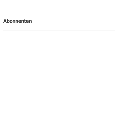
Abonnenten