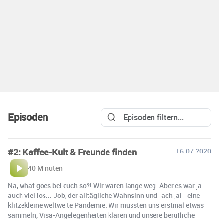
Episoden
#2: Kaffee-Kult & Freunde finden
16.07.2020
40 Minuten
Na, what goes bei euch so?! Wir waren lange weg. Aber es war ja
auch viel los... Job, der alltägliche Wahnsinn und -ach ja! - eine
klitzekleine weltweite Pandemie. Wir mussten uns erstmal etwas
sammeln, Visa-Angelegenheiten klären und unsere berufliche