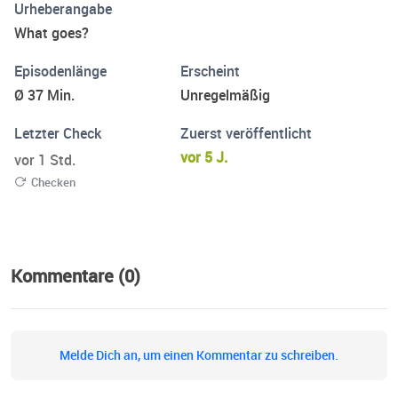
Urheberangabe
What goes?
Episodenlänge
Erscheint
Ø 37 Min.
Unregelmäßig
Letzter Check
Zuerst veröffentlicht
vor 5 J.
vor 1 Std.
Checken
Kommentare (0)
Melde Dich an, um einen Kommentar zu schreiben.