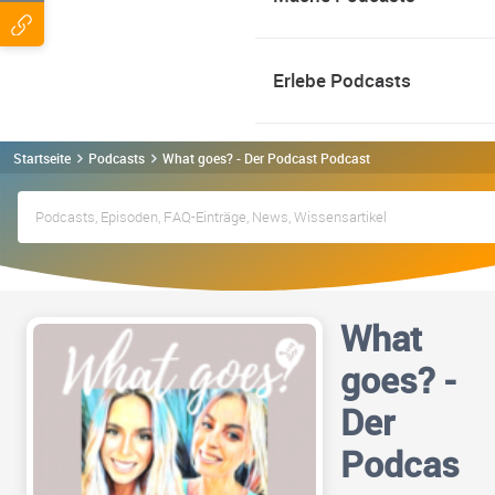
Erlebe Podcasts
Startseite
Podcasts
What goes? - Der Podcast Podcast
What
goes? -
Der
Podcas