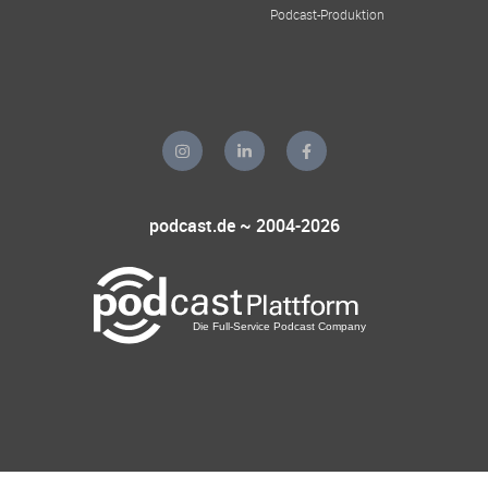
Podcast-Produktion
podcast.de ~ 2004-2026