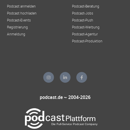
Podcast anmelden
Podcast-Beratung
Podcast hochladen
Podcast-Jobs
Podcast-Events
Podcast-Push
Registrierung
Podcast-Werbung
Anmeldung
Podcast-Agentur
Podcast-Produktion
podcast.de ~ 2004-2026