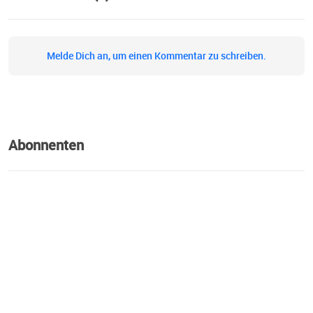
Melde Dich an, um einen Kommentar zu schreiben.
Abonnenten