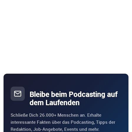
Bleibe beim Podcasting auf
dem Laufenden
Schließe Dich 26.000+ Menschen an. Erhalte
interessante Fakten über das Podcasting, Tipps der
Redaktion, Job-Angebote, Events und mehr.