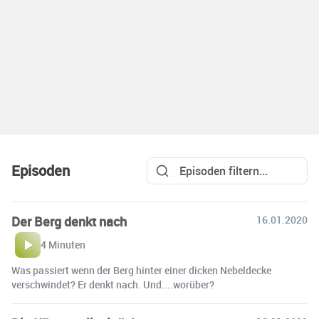
Episoden
Der Berg denkt nach
16.01.2020
4 Minuten
Was passiert wenn der Berg hinter einer dicken Nebeldecke
verschwindet? Er denkt nach. Und....worüber?