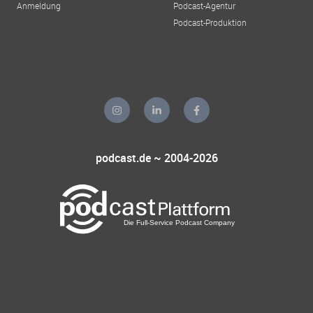
Anmeldung
Podcast-Agentur
Podcast-Produktion
podcast.de ~ 2004-2026