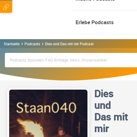
Erlebe Podcasts
Startseite
Podcasts
Dies und Das mit mir Podcast
Dies
und
Das mit
mir