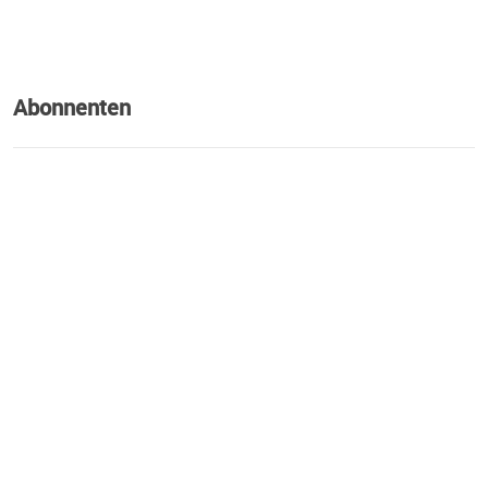
Abonnenten