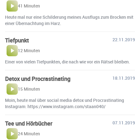
41 Minuten
Heute mal nur eine Schilderung meines Ausflugs zum Brocken mit
einer Übernachtung im Harz.
Tiefpunkt
22.11.2019
12 Minuten
Einer von vielen Tiefpunkten, die nach wie vor ein Rätsel bleiben.
Detox und Procrastinating
18.11.2019
15 Minuten
Moin, heute mal über social media detox und Procrastinating
Instagram: https://www.instagram.com/staan040/
Tee und Hörbücher
07.11.2019
24 Minuten