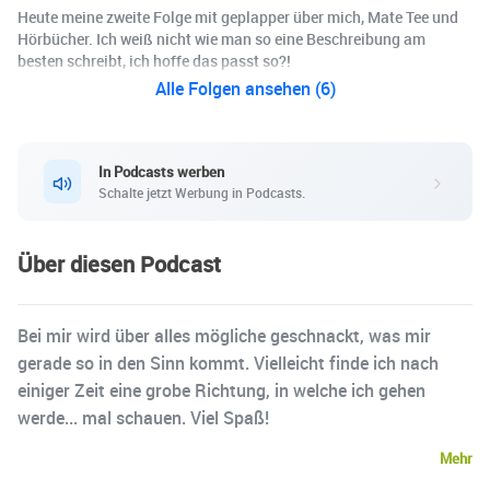
Heute meine zweite Folge mit geplapper über mich, Mate Tee und
Hörbücher. Ich weiß nicht wie man so eine Beschreibung am
besten schreibt, ich hoffe das passt so?!
Alle Folgen ansehen (6)
In Podcasts werben
Schalte jetzt Werbung in Podcasts.
Über diesen Podcast
Bei mir wird über alles mögliche geschnackt, was mir
gerade so in den Sinn kommt. Vielleicht finde ich nach
einiger Zeit eine grobe Richtung, in welche ich gehen
werde... mal schauen. Viel Spaß!
Mehr