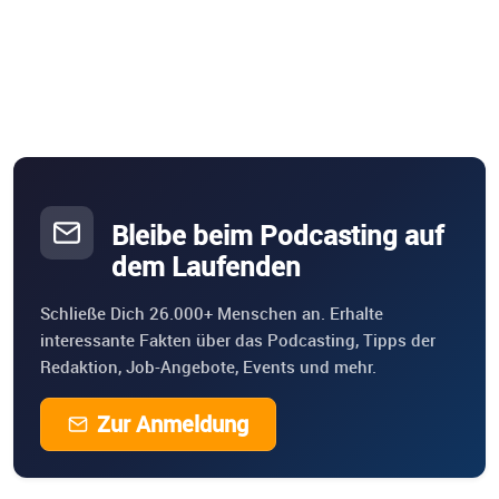
Bleibe beim Podcasting auf
dem Laufenden
Schließe Dich 26.000+ Menschen an. Erhalte
interessante Fakten über das Podcasting, Tipps der
Redaktion, Job-Angebote, Events und mehr.
Zur Anmeldung