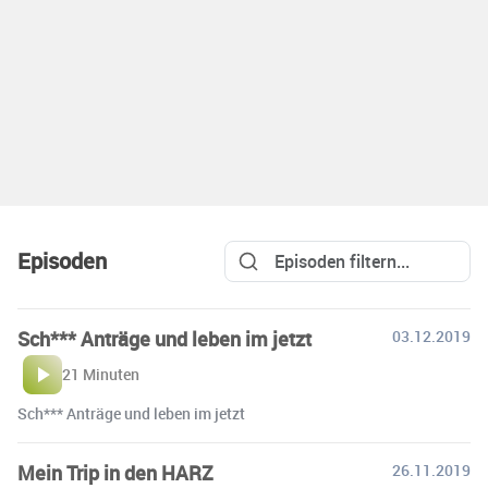
Episoden
Sch*** Anträge und leben im jetzt
03.12.2019
21 Minuten
Sch*** Anträge und leben im jetzt
Mein Trip in den HARZ
26.11.2019