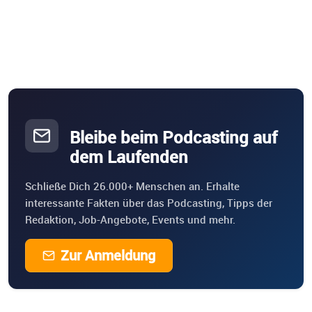
Bleibe beim Podcasting auf
dem Laufenden
Schließe Dich 26.000+ Menschen an. Erhalte
interessante Fakten über das Podcasting, Tipps der
Redaktion, Job-Angebote, Events und mehr.
Zur Anmeldung