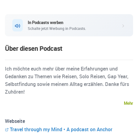
In Podcasts werben
Schalte jetzt Werbung in Podcasts.
Über diesen Podcast
Ich möchte euch mehr über meine Erfahrungen und
Gedanken zu Themen wie Reisen, Solo Reisen, Gap Year,
Selbstfindung sowie meinem Alltag erzählen. Danke fürs
Zuhören!
Mehr
Webseite
Travel through my Mind • A podcast on Anchor