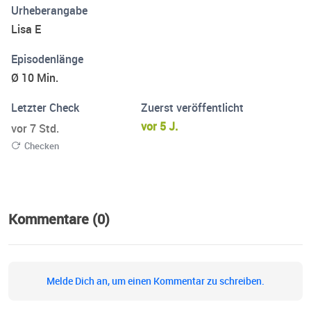
Urheberangabe
Lisa E
Episodenlänge
Ø 10 Min.
Letzter Check
Zuerst veröffentlicht
vor 5 J.
vor 7 Std.
Checken
Kommentare (0)
Melde Dich an, um einen Kommentar zu schreiben.