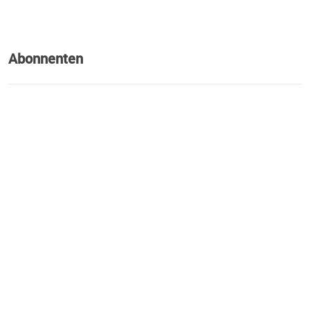
Abonnenten