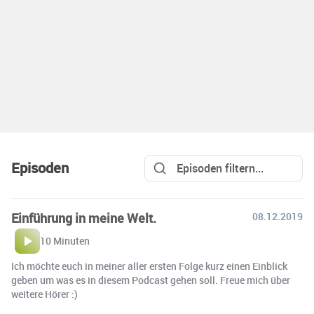
Episoden
Einführung in meine Welt.
08.12.2019
10 Minuten
Ich möchte euch in meiner aller ersten Folge kurz einen Einblick
geben um was es in diesem Podcast gehen soll. Freue mich über
weitere Hörer :)