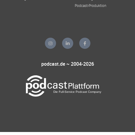
Podcast-Produktion
podcast.de ~ 2004-2026