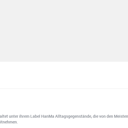
altet unter ihrem Label HanMa Alltagsgegenstände, die von den Meisten 
Mitnehmen.