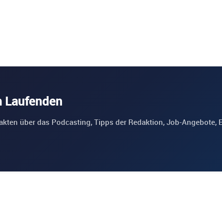
m Laufenden
akten über das Podcasting, Tipps der Redaktion, Job-Angebote, 