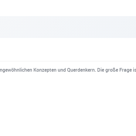
ngewöhnlichen Konzepten und Querdenkern. Die große Frage ist