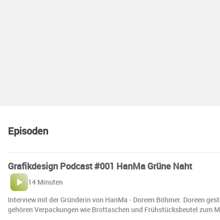
Episoden
Grafikdesign Podcast #001 HanMa Grüne Naht
14 Minuten
Interview mit der Gründerin von HanMa - Doreen Böhmer. Doreen gest
gehören Verpackungen wie Brottaschen und Frühstücksbeutel zum 