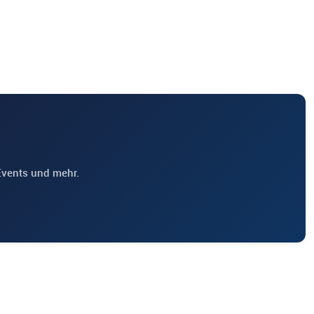
Events und mehr.