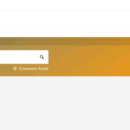
Erweiterte Suche