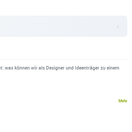
: was können wir als Designer und Ideenträger zu einem
Mehr