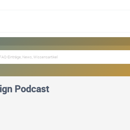
ign Podcast