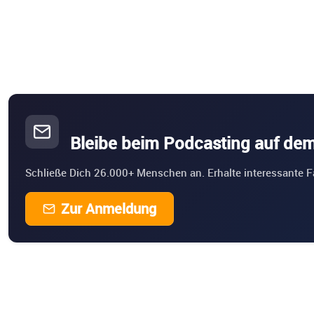
Bleibe beim Podcasting auf de
Schließe Dich 26.000+ Menschen an. Erhalte interessante F
Zur Anmeldung