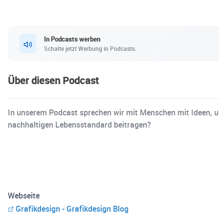
In Podcasts werben
Schalte jetzt Werbung in Podcasts.
Über diesen Podcast
In unserem Podcast sprechen wir mit Menschen mit Ideen, u
nachhaltigen Lebensstandard beitragen?
Webseite
Grafikdesign - Grafikdesign Blog