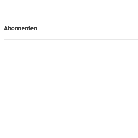
Abonnenten