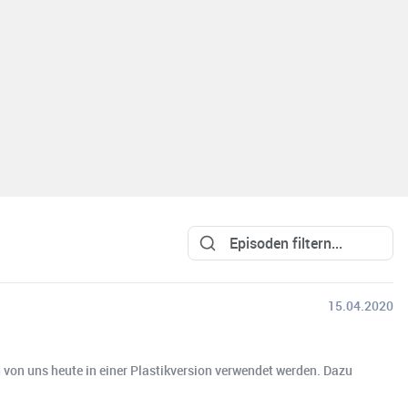
15.04.2020
von uns heute in einer Plastikversion verwendet werden. Dazu