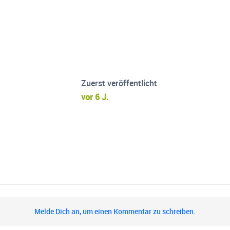
Zuerst veröffentlicht
vor 6 J.
Melde Dich an, um einen Kommentar zu schreiben.