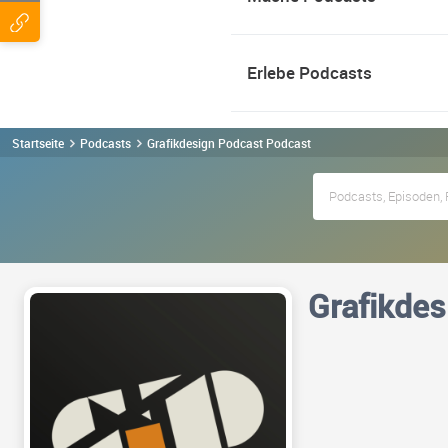
Erlebe Podcasts
Startseite
Podcasts
Grafikdesign Podcast Podcast
Grafikdes