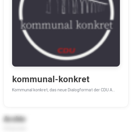
kommunal-konkret
Kommunal konkret, das neue Dialogformat der CDU A…
Archiv
59 Episoden