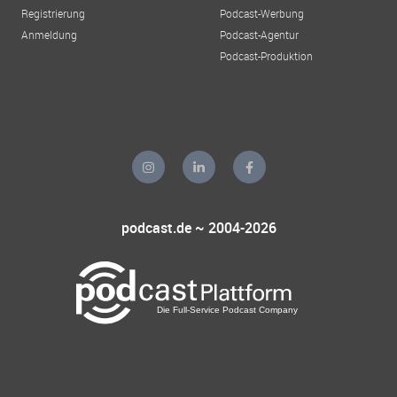
Registrierung
Podcast-Werbung
Anmeldung
Podcast-Agentur
Podcast-Produktion
podcast.de ~ 2004-2026