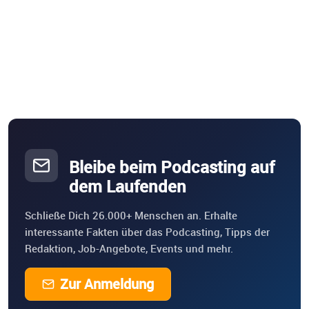
Bleibe beim Podcasting auf
dem Laufenden
Schließe Dich 26.000+ Menschen an. Erhalte
interessante Fakten über das Podcasting, Tipps der
Redaktion, Job-Angebote, Events und mehr.
Zur Anmeldung