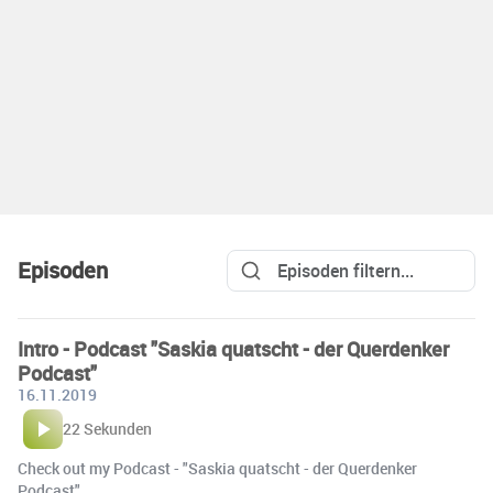
Episoden
Intro - Podcast "Saskia quatscht - der Querdenker
Podcast"
16.11.2019
22 Sekunden
Check out my Podcast - "Saskia quatscht - der Querdenker
Podcast"