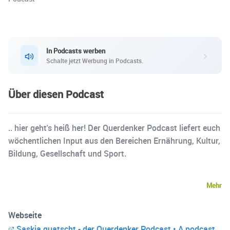
In Podcasts werben
Schalte jetzt Werbung in Podcasts.
Über diesen Podcast
.. hier geht's heiß her! Der Querdenker Podcast liefert euch
wöchentlichen Input aus den Bereichen Ernährung, Kultur,
Bildung, Gesellschaft und Sport.
Mehr
Webseite
Saskia quatscht - der Querdenker Podcast • A podcast