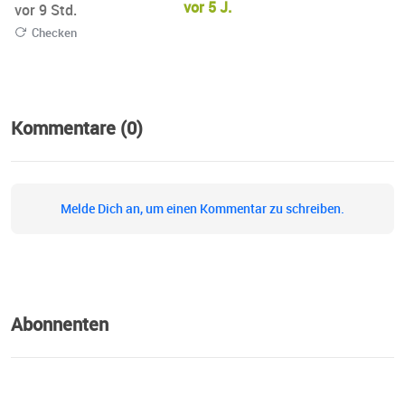
vor 5 J.
vor 9 Std.
Checken
Kommentare (0)
Melde Dich an, um einen Kommentar zu schreiben.
Abonnenten