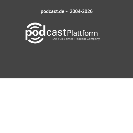
podcast.de ~ 2004-2026