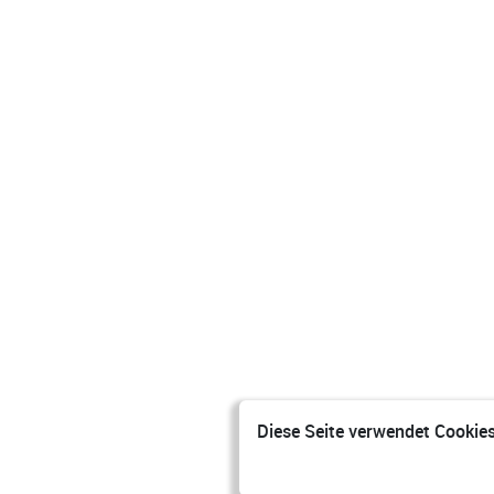
Diese Seite verwendet Cookies