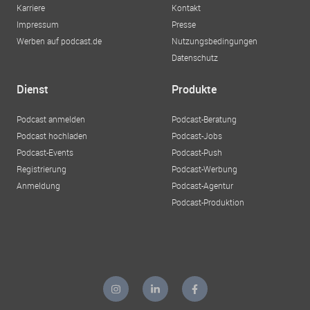
Karriere
Kontakt
Impressum
Presse
Werben auf podcast.de
Nutzungsbedingungen
Datenschutz
Dienst
Produkte
Podcast anmelden
Podcast-Beratung
Podcast hochladen
Podcast-Jobs
Podcast-Events
Podcast-Push
Registrierung
Podcast-Werbung
Anmeldung
Podcast-Agentur
Podcast-Produktion