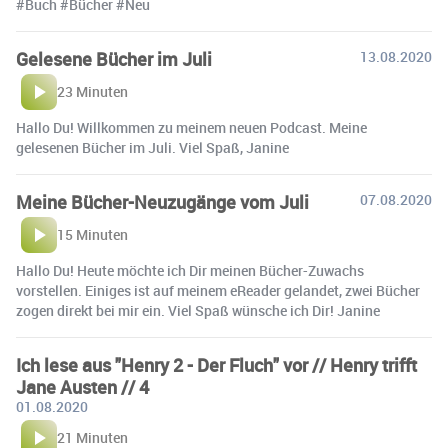
#Buch #Bücher #Neu
Gelesene Bücher im Juli
13.08.2020
23 Minuten
Hallo Du! Willkommen zu meinem neuen Podcast. Meine
gelesenen Bücher im Juli. Viel Spaß, Janine
Meine Bücher-Neuzugänge vom Juli
07.08.2020
15 Minuten
Hallo Du! Heute möchte ich Dir meinen Bücher-Zuwachs
vorstellen. Einiges ist auf meinem eReader gelandet, zwei Bücher
zogen direkt bei mir ein. Viel Spaß wünsche ich Dir! Janine
Ich lese aus "Henry 2 - Der Fluch" vor // Henry trifft
Jane Austen // 4
01.08.2020
21 Minuten