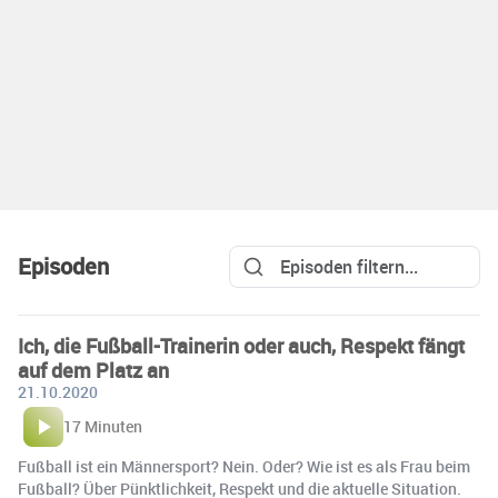
Episoden
Ich, die Fußball-Trainerin oder auch, Respekt fängt
auf dem Platz an
21.10.2020
17 Minuten
Fußball ist ein Männersport? Nein. Oder? Wie ist es als Frau beim
Fußball? Über Pünktlichkeit, Respekt und die aktuelle Situation.