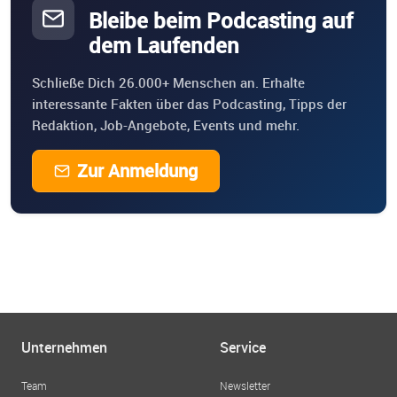
Bleibe beim Podcasting auf
dem Laufenden
Schließe Dich 26.000+ Menschen an. Erhalte
interessante Fakten über das Podcasting, Tipps der
Redaktion, Job-Angebote, Events und mehr.
Zur Anmeldung
Unternehmen
Service
Team
Newsletter