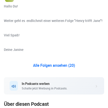
Hallo Du!
Weiter geht es endlichmit einer weiteren Folge "Henry trifft Jane"!
Viel Spaß!
Deine Janine
Alle Folgen ansehen (20)
In Podcasts werben
Schalte jetzt Werbung in Podcasts.
Über diesen Podcast