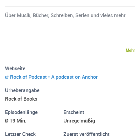
Über Musik, Bücher, Schreiben, Serien und vieles mehr
Mehr
Webseite
Rock of Podcast • A podcast on Anchor
Urheberangabe
Rock of Books
Episodenlänge
Erscheint
Ø 19 Min.
Unregelmäßig
Letzter Check
Zuerst veröffentlicht