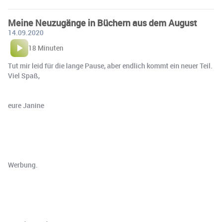
Meine Neuzugänge in Büchern aus dem August
14.09.2020
18 Minuten
Tut mir leid für die lange Pause, aber endlich kommt ein neuer Teil.
Viel Spaß,
eure Janine
Werbung.