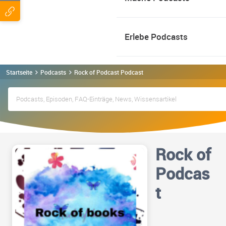
Erlebe Podcasts
Startseite
Podcasts
Rock of Podcast Podcast
Rock of
Podcas
t