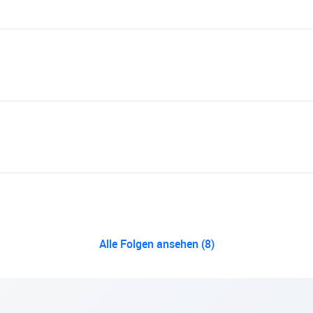
Alle Folgen ansehen (8)