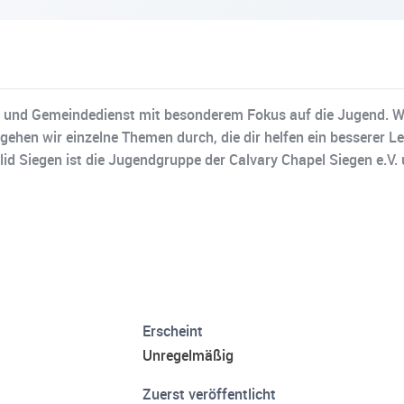
und Gemeindedienst mit besonderem Fokus auf die Jugend. Wir g
gehen wir einzelne Themen durch, die dir helfen ein besserer Lei
lid Siegen ist die Jugendgruppe der Calvary Chapel Siegen e.V
Erscheint
Unregelmäßig
Zuerst veröffentlicht