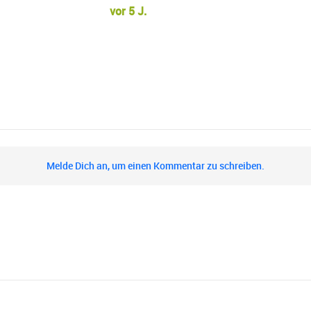
vor 5 J.
Melde Dich an, um einen Kommentar zu schreiben.