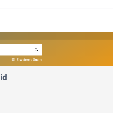
Erweiterte Suche
id