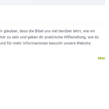
lauben, dass die Bibel uns viel darüber lehrt, wie wir
ter zu sein und geben dir praktische Hilfestellung, wie du
. und für mehr Informationen besucht unsere Website:
Mehr