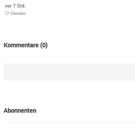
vor 7 Std.
Checken
Kommentare (0)
Abonnenten