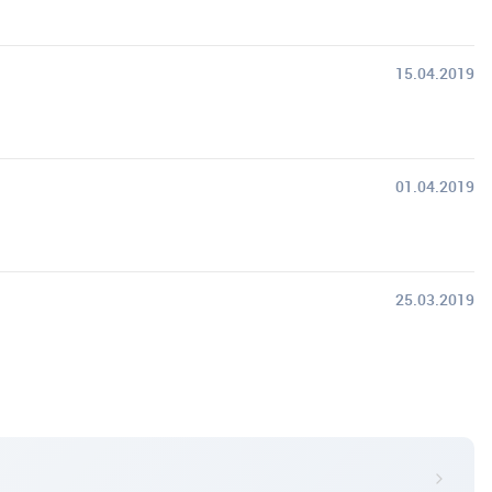
15.04.2019
01.04.2019
25.03.2019