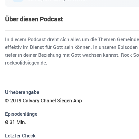
Über diesen Podcast
In diesem Podcast dreht sich alles um die Themen Gemeinde 
effektiv im Dienst für Gott sein können. In unseren Episoden 
tiefer in deiner Beziehung mit Gott wachsen kannst. Rock So
rocksolidsiegen.de.
Urheberangabe
© 2019 Calvary Chapel Siegen App
Episodenlänge
Ø 31 Min.
Letzter Check