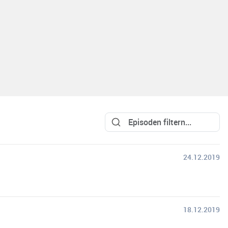
24.12.2019
18.12.2019