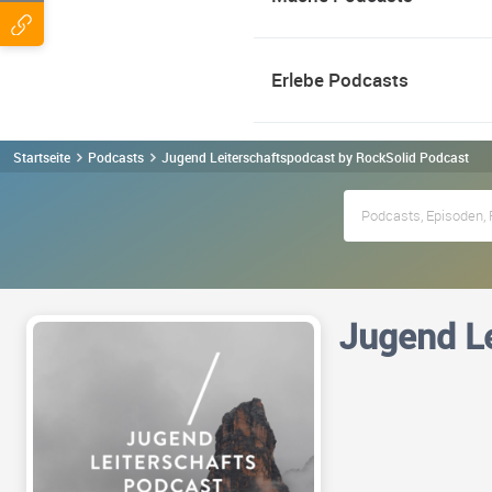
Erlebe Podcasts
Startseite
Podcasts
Jugend Leiterschaftspodcast by RockSolid Podcast
Jugend Le