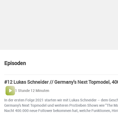
Episoden
#12 Lukas Schneider // Germany's Next Topmodel, 40
1 Stunde 12 Minuten
In der ersten Folge 2021 starten wir mit Lukas Schneider – dem Gesc
Germany's Next Topmodel und weiteren ProSieben Shows wie "The Mas
Nacht 400.000 neue Follower bekommen hat, welche Funktionen, Hin