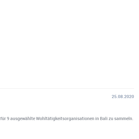
25.08.2020
en für 9 ausgewählte Wohltätigkeitsorganisationen in Bali zu sammeln.