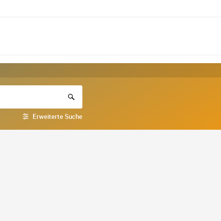
Erweiterte Suche