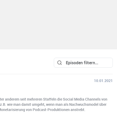
10.01.2021
nter anderem seit mehreren Staffeln die Social Media Channels von
 – z.B. wie man damit umgeht, wenn man als Nachwuchsmodel über
Monetarisierung von Podcast-Produktionen anstrebt.