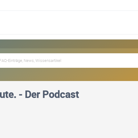
eute. - Der Podcast