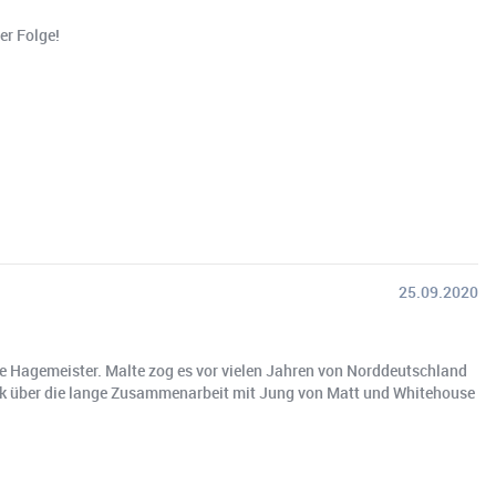
er Folge!
25.09.2020
e Hagemeister. Malte zog es vor vielen Jahren von Norddeutschland
ick über die lange Zusammenarbeit mit Jung von Matt und Whitehouse