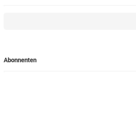
Abonnenten