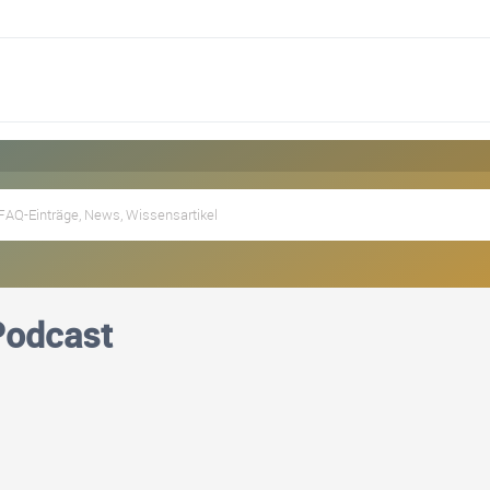
Podcast