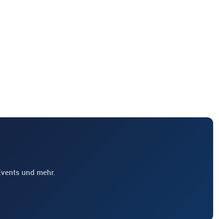
Events und mehr.