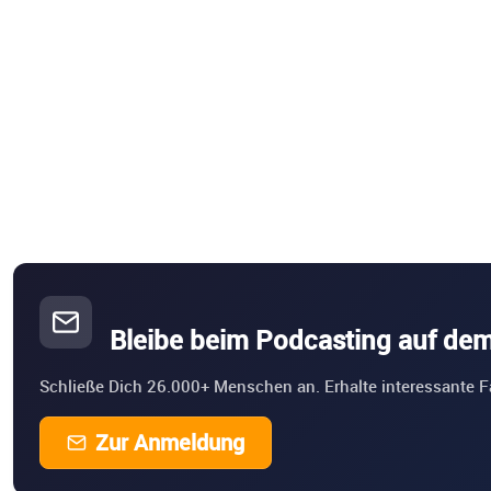
Bleibe beim Podcasting auf de
Schließe Dich 26.000+ Menschen an. Erhalte interessante F
Zur Anmeldung