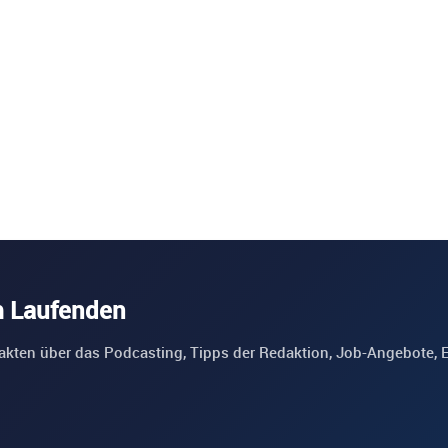
m Laufenden
akten über das Podcasting, Tipps der Redaktion, Job-Angebote, 