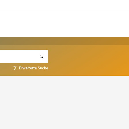
Erweiterte Suche