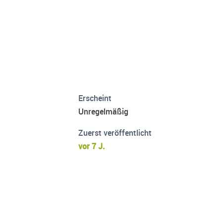
Erscheint
Unregelmäßig
Zuerst veröffentlicht
vor 7 J.