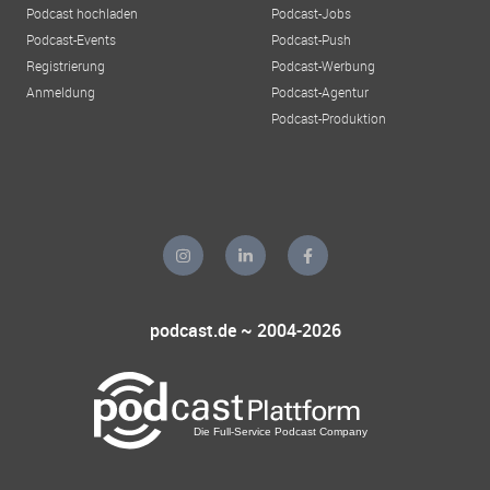
Podcast hochladen
Podcast-Jobs
Podcast-Events
Podcast-Push
Registrierung
Podcast-Werbung
Anmeldung
Podcast-Agentur
Podcast-Produktion
podcast.de ~ 2004-2026