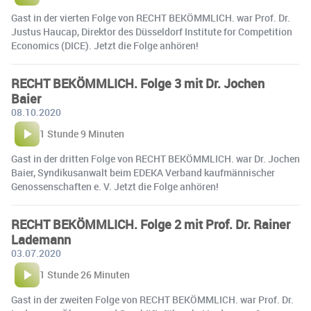
Gast in der vierten Folge von RECHT BEKÖMMLICH. war Prof. Dr.
Justus Haucap, Direktor des Düsseldorf Institute for Competition
Economics (DICE). Jetzt die Folge anhören!
RECHT BEKÖMMLICH. Folge 3 mit Dr. Jochen
Baier
08.10.2020
1 Stunde 9 Minuten
Gast in der dritten Folge von RECHT BEKÖMMLICH. war Dr. Jochen
Baier, Syndikusanwalt beim EDEKA Verband kaufmännischer
Genossenschaften e. V. Jetzt die Folge anhören!
RECHT BEKÖMMLICH. Folge 2 mit Prof. Dr. Rainer
Lademann
03.07.2020
1 Stunde 26 Minuten
Gast in der zweiten Folge von RECHT BEKÖMMLICH. war Prof. Dr.