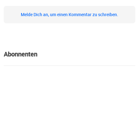
Melde Dich an, um einen Kommentar zu schreiben.
Abonnenten