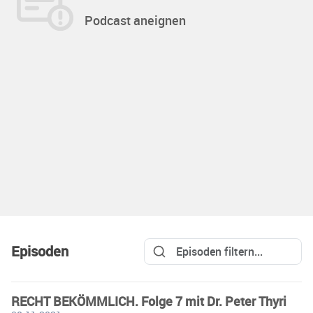
Podcast aneignen
Episoden
RECHT BEKÖMMLICH. Folge 7 mit Dr. Peter Thyri