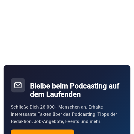
Bleibe beim Podcasting auf
dem Laufenden
Schließe Dich 26.000+ Menschen an. Erhalte
interessante Fakten über das Podcasting, Tipps der
Redaktion, Job-Angebote, Events und mehr.