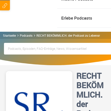
Erlebe Podcasts
Startseite
Podcasts
RECHT BEKÖMMLICH. der Podcast zu Lebensmitteln u
RECHT
BEKÖM
MLICH.
der