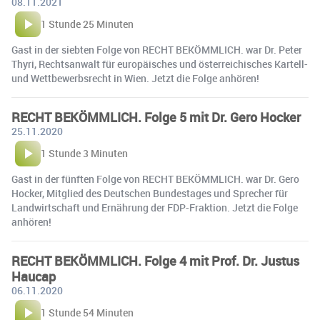
08.11.2021
1 Stunde 25 Minuten
Gast in der siebten Folge von RECHT BEKÖMMLICH. war Dr. Peter
Thyri, Rechtsanwalt für europäisches und österreichisches Kartell-
und Wettbewerbsrecht in Wien. Jetzt die Folge anhören!
RECHT BEKÖMMLICH. Folge 5 mit Dr. Gero Hocker
25.11.2020
1 Stunde 3 Minuten
Gast in der fünften Folge von RECHT BEKÖMMLICH. war Dr. Gero
Hocker, Mitglied des Deutschen Bundestages und Sprecher für
Landwirtschaft und Ernährung der FDP-Fraktion. Jetzt die Folge
anhören!
RECHT BEKÖMMLICH. Folge 4 mit Prof. Dr. Justus
Haucap
06.11.2020
1 Stunde 54 Minuten