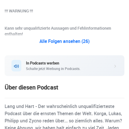
!!! WARNUNG !!!
Kann sehr unqualifizierte Aussagen und Fehlinformationen
enthalten!
Alle Folgen ansehen (26)
In Podcasts werben
Schalte jetzt Werbung in Podcasts.
Über diesen Podcast
Lang und Hart - Der wahrscheinlich unqualifizierteste
Podcast über die ernsten Themen der Welt. Korga, Lukas,
Philipp und Zycno reden über... so ziemlich alles. Warum?
Keine Ahnung, wir haben halt einfach zu viel Zeit. Jeden