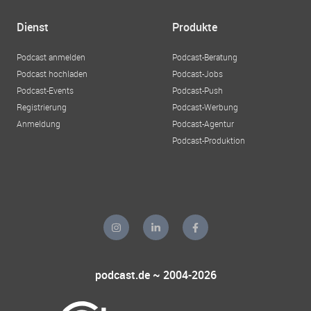
Dienst
Produkte
Podcast anmelden
Podcast-Beratung
Podcast hochladen
Podcast-Jobs
Podcast-Events
Podcast-Push
Registrierung
Podcast-Werbung
Anmeldung
Podcast-Agentur
Podcast-Produktion
podcast.de ~ 2004-2026