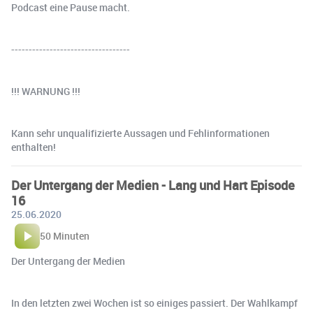
Podcast eine Pause macht.
----------------------------------
!!! WARNUNG !!!
Kann sehr unqualifizierte Aussagen und Fehlinformationen
enthalten!
Der Untergang der Medien - Lang und Hart Episode
16
25.06.2020
50 Minuten
Der Untergang der Medien
In den letzten zwei Wochen ist so einiges passiert. Der Wahlkampf