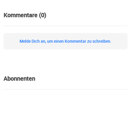
Kommentare (0)
Melde Dich an, um einen Kommentar zu schreiben.
Abonnenten