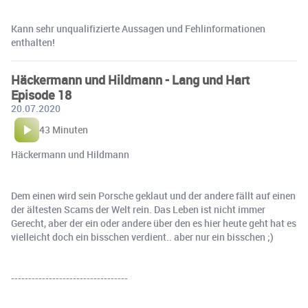
Kann sehr unqualifizierte Aussagen und Fehlinformationen
enthalten!
Häckermann und Hildmann - Lang und Hart
Episode 18
20.07.2020
43 Minuten
Häckermann und Hildmann
Dem einen wird sein Porsche geklaut und der andere fällt auf einen
der ältesten Scams der Welt rein. Das Leben ist nicht immer
Gerecht, aber der ein oder andere über den es hier heute geht hat es
vielleicht doch ein bisschen verdient.. aber nur ein bisschen ;)
----------------------------------