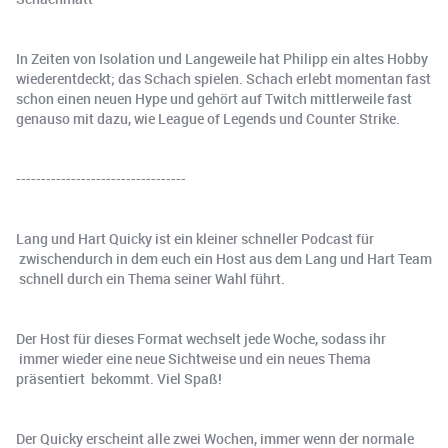
In Zeiten von Isolation und Langeweile hat Philipp ein altes Hobby
wiederentdeckt; das Schach spielen. Schach erlebt momentan fast
schon einen neuen Hype und gehört auf Twitch mittlerweile fast
genauso mit dazu, wie League of Legends und Counter Strike.
----------------------------------
Lang und Hart Quicky ist ein kleiner schneller Podcast für
zwischendurch in dem euch ein Host aus dem Lang und Hart Team
schnell durch ein Thema seiner Wahl führt.
Der Host für dieses Format wechselt jede Woche, sodass ihr
immer wieder eine neue Sichtweise und ein neues Thema
präsentiert bekommt. Viel Spaß!
Der Quicky erscheint alle zwei Wochen, immer wenn der normale