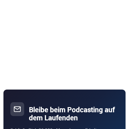
Bleibe beim Podcasting auf
dem Laufenden