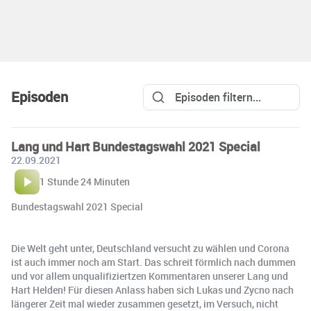
Episoden
Lang und Hart Bundestagswahl 2021 Special
22.09.2021
1 Stunde 24 Minuten
Bundestagswahl 2021 Special
Die Welt geht unter, Deutschland versucht zu wählen und Corona
ist auch immer noch am Start. Das schreit förmlich nach dummen
und vor allem unqualifiziertzen Kommentaren unserer Lang und
Hart Helden! Für diesen Anlass haben sich Lukas und Zycno nach
längerer Zeit mal wieder zusammen gesetzt, im Versuch, nicht