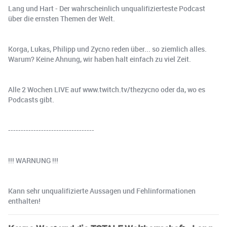
Lang und Hart - Der wahrscheinlich unqualifizierteste Podcast
über die ernsten Themen der Welt.
Korga, Lukas, Philipp und Zycno reden über... so ziemlich alles.
Warum? Keine Ahnung, wir haben halt einfach zu viel Zeit.
Alle 2 Wochen LIVE auf www.twitch.tv/thezycno oder da, wo es
Podcasts gibt.
----------------------------------
!!! WARNUNG !!!
Kann sehr unqualifizierte Aussagen und Fehlinformationen
enthalten!