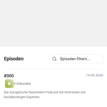
Episoden
#000
14.09.2020
4 Sekunden
Der europäische Raumfahrt Podcast mit Interviews mit
hochkarätigen Experten.