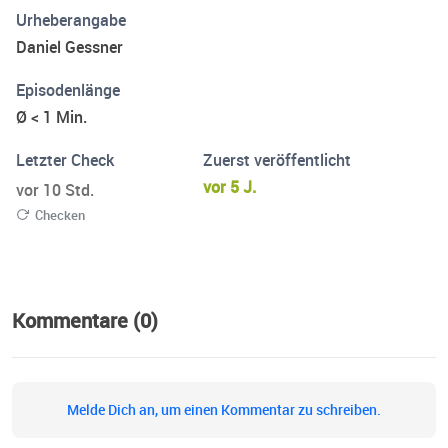
Urheberangabe
Daniel Gessner
Episodenlänge
Ø < 1 Min.
Letzter Check
Zuerst veröffentlicht
vor 5 J.
vor 10 Std.
Checken
Kommentare (0)
Melde Dich an, um einen Kommentar zu schreiben.