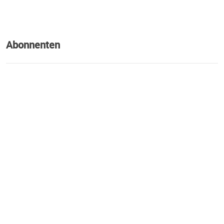
Abonnenten