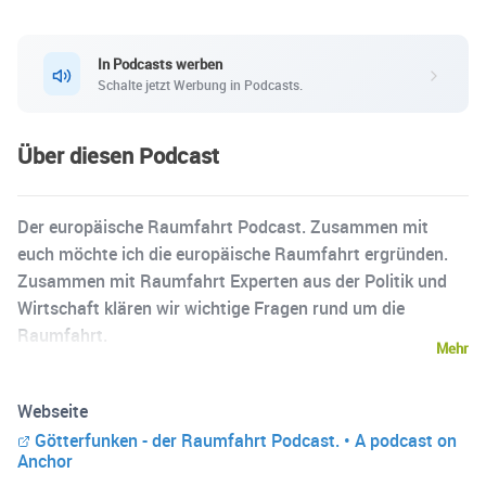
In Podcasts werben
Schalte jetzt Werbung in Podcasts.
Über diesen Podcast
Der europäische Raumfahrt Podcast. Zusammen mit
euch möchte ich die europäische Raumfahrt ergründen.
Zusammen mit Raumfahrt Experten aus der Politik und
Wirtschaft klären wir wichtige Fragen rund um die
Raumfahrt.
Mehr
Webseite
Götterfunken - der Raumfahrt Podcast. • A podcast on
Anchor