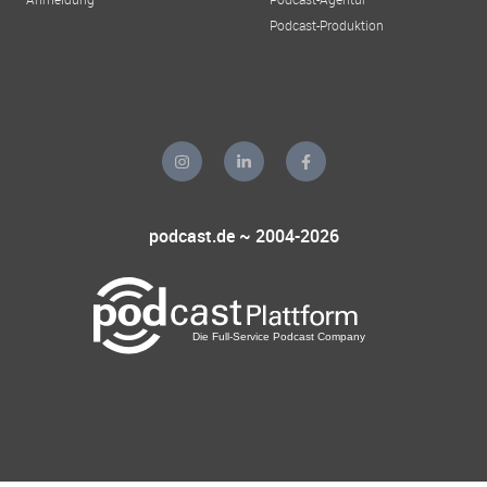
Podcast-Produktion
podcast.de ~ 2004-2026