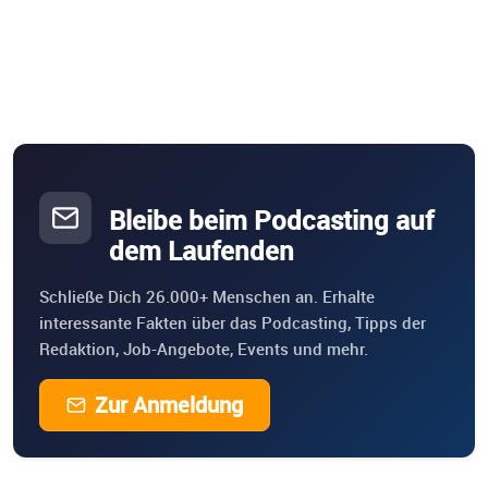
Bleibe beim Podcasting auf
dem Laufenden
Schließe Dich 26.000+ Menschen an. Erhalte
interessante Fakten über das Podcasting, Tipps der
Redaktion, Job-Angebote, Events und mehr.
Zur Anmeldung