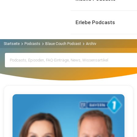
Erlebe Podcasts
Startseite
Podcasts
Blaue Couch Podcast
Archiv