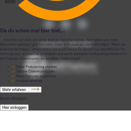
podcast.de ~ 2004-2026